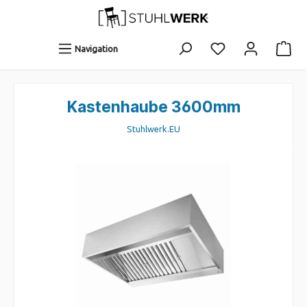
Navigation
Kastenhaube 3600mm
Stuhlwerk.EU