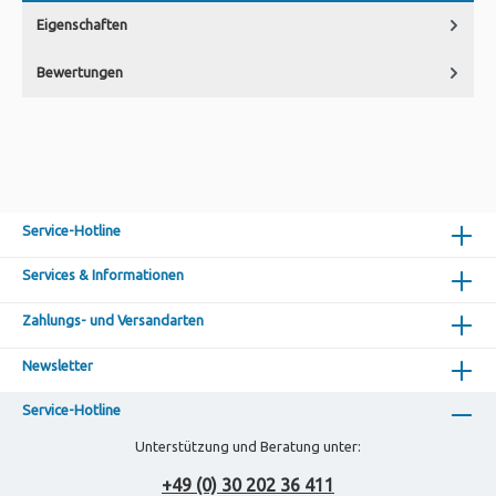
Eigenschaften
Bewertungen
Service-Hotline
Services & Informationen
Zahlungs- und Versandarten
Newsletter
Service-Hotline
Unterstützung und Beratung unter:
+49 (0) 30 202 36 411