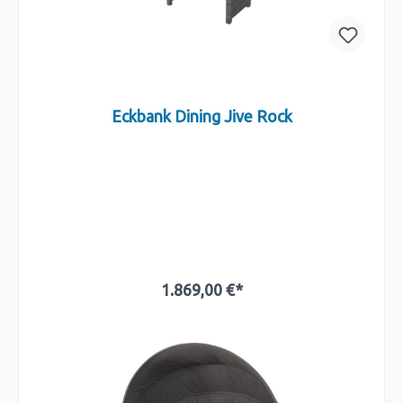
Eckbank Dining Jive Rock
1.869,00 €*
In den Warenkorb