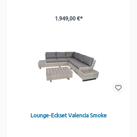
1.949,00 €*
In den Warenkorb
Lounge-Eckset Valencia Smoke