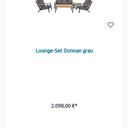
Lounge-Set Donnan grau
2.098,00 €*
In den Warenkorb