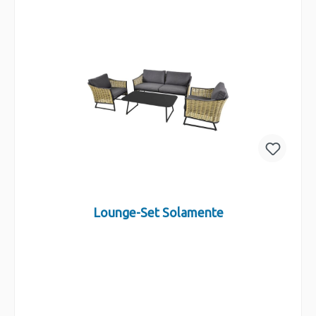
In den Warenkorb
Lounge-Set Solamente