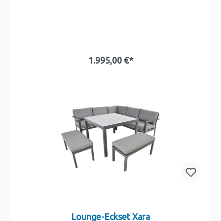
1.995,00 €*
In den Warenkorb
Lounge-Eckset Xara