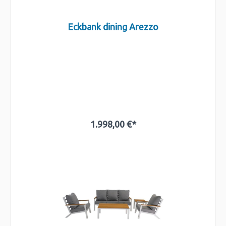
Eckbank dining Arezzo
1.998,00 €*
In den Warenkorb