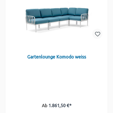
Gartenlounge Komodo weiss
Ab
1.861,50 €*