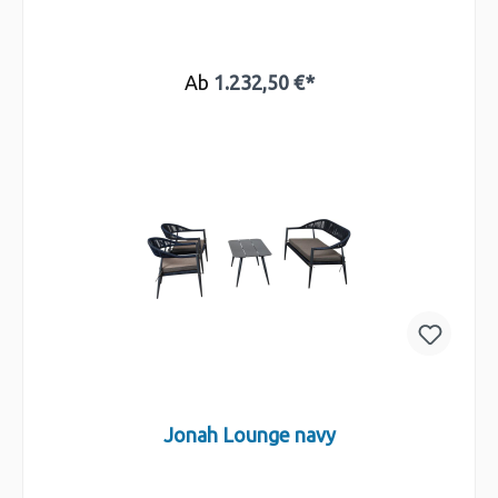
Ab
1.232,50 €*
Jonah Lounge navy