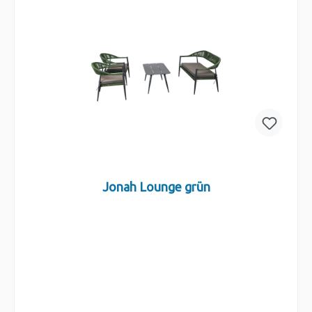
Jonah Lounge grün