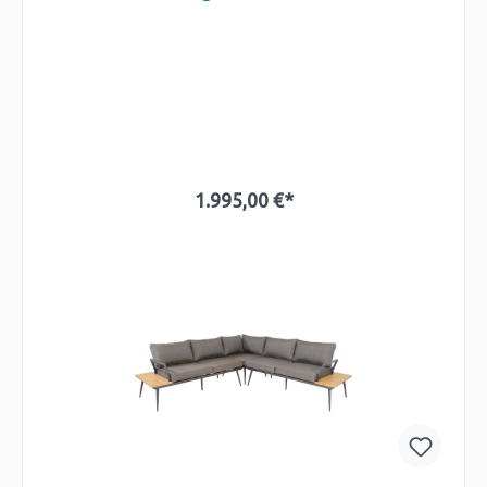
1.995,00 €*
In den Warenkorb