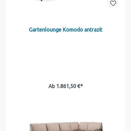
Gartenlounge Komodo antrazit
Ab
1.861,50 €*