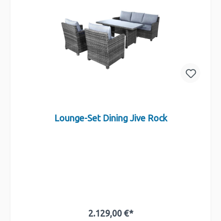
Lounge-Set Dining Jive Rock
2.129,00 €*