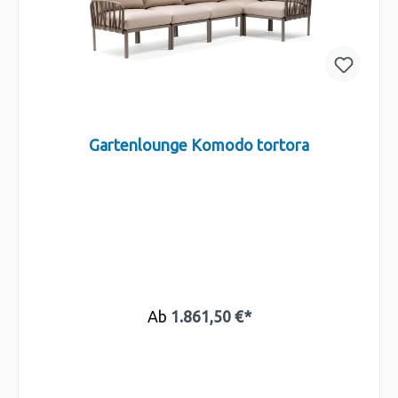
Gartenlounge Komodo tortora
Ab
1.861,50 €*