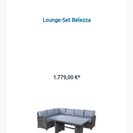
Lounge-Set Belezza
1.779,00 €*
In den Warenkorb