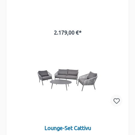
2.179,00 €*
In den Warenkorb
Lounge-Set Cattivu