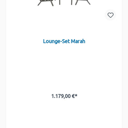
Lounge-Set Marah
1.179,00 €*
In den Warenkorb