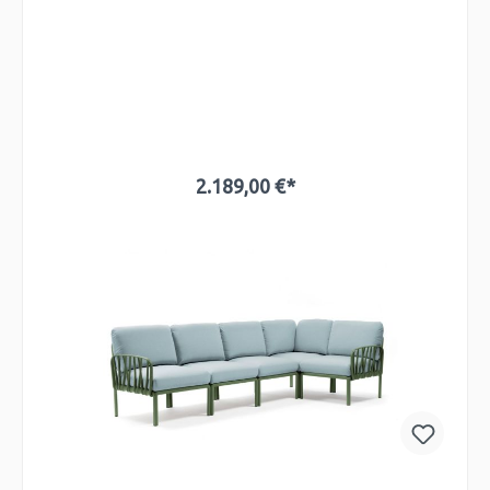
2.189,00 €*
In den Warenkorb