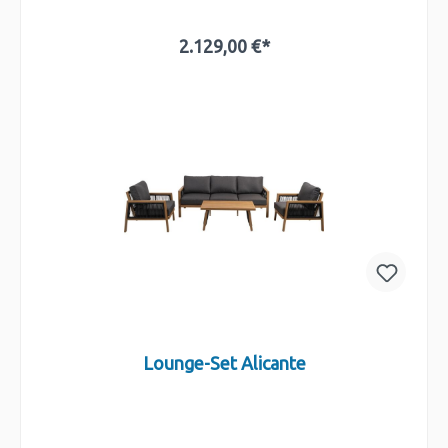
2.129,00 €*
In den Warenkorb
Lounge-Set Alicante