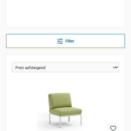
Filter