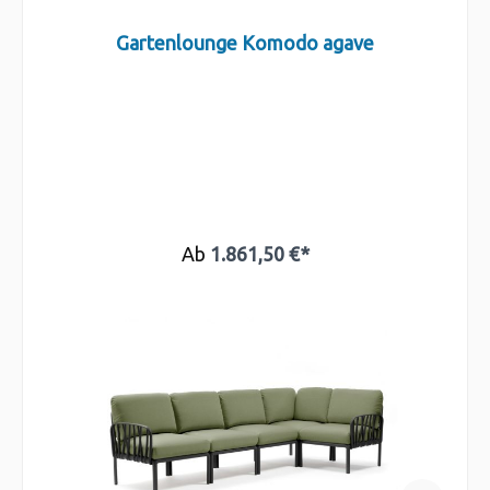
Gartenlounge Komodo agave
Ab
1.861,50 €*