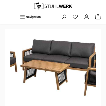
Navigation