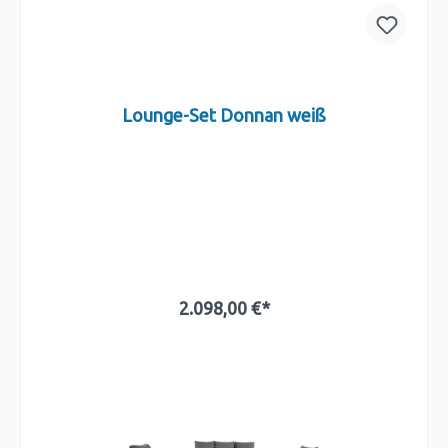
Lounge-Set Donnan weiß
2.098,00 €*
In den Warenkorb