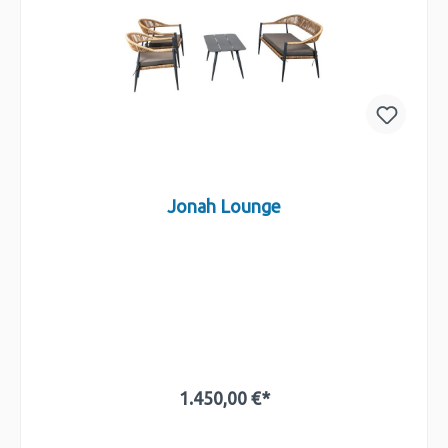
Jonah Lounge
1.450,00 €*
In den Warenkorb