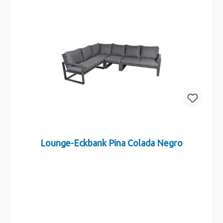
Lounge-Eckbank Pina Colada Negro