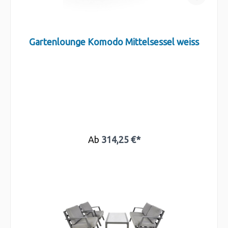
Gartenlounge Komodo Mittelsessel weiss
Ab
314,25 €*