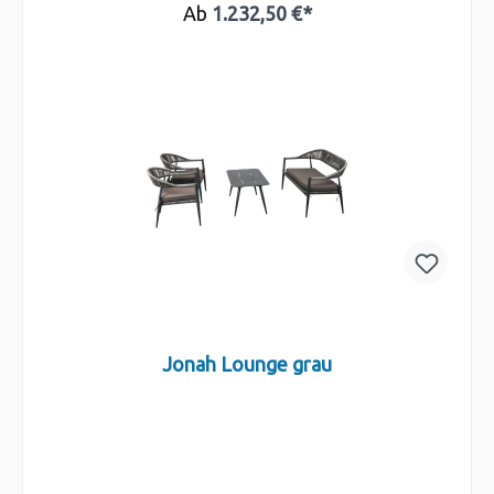
Ab
1.232,50 €*
Jonah Lounge grau