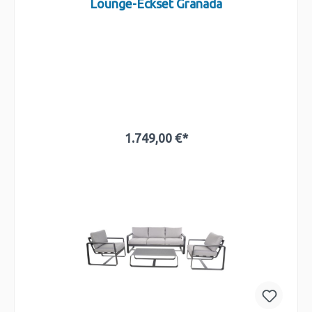
Lounge-Eckset Granada
1.749,00 €*
In den Warenkorb