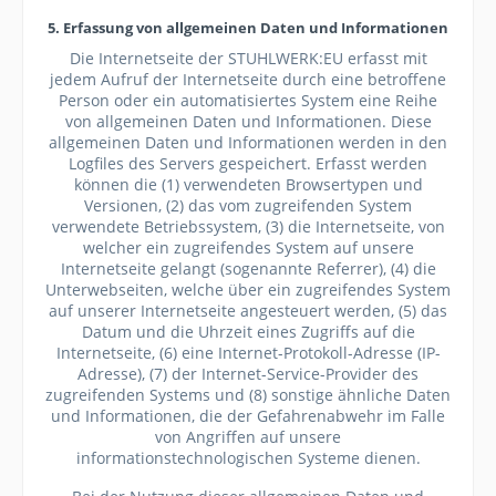
5. Erfassung von allgemeinen Daten und Informationen
Die Internetseite der STUHLWERK:EU erfasst mit
jedem Aufruf der Internetseite durch eine betroffene
Person oder ein automatisiertes System eine Reihe
von allgemeinen Daten und Informationen. Diese
allgemeinen Daten und Informationen werden in den
Logfiles des Servers gespeichert. Erfasst werden
können die (1) verwendeten Browsertypen und
Versionen, (2) das vom zugreifenden System
verwendete Betriebssystem, (3) die Internetseite, von
welcher ein zugreifendes System auf unsere
Internetseite gelangt (sogenannte Referrer), (4) die
Unterwebseiten, welche über ein zugreifendes System
auf unserer Internetseite angesteuert werden, (5) das
Datum und die Uhrzeit eines Zugriffs auf die
Internetseite, (6) eine Internet-Protokoll-Adresse (IP-
Adresse), (7) der Internet-Service-Provider des
zugreifenden Systems und (8) sonstige ähnliche Daten
und Informationen, die der Gefahrenabwehr im Falle
von Angriffen auf unsere
informationstechnologischen Systeme dienen.