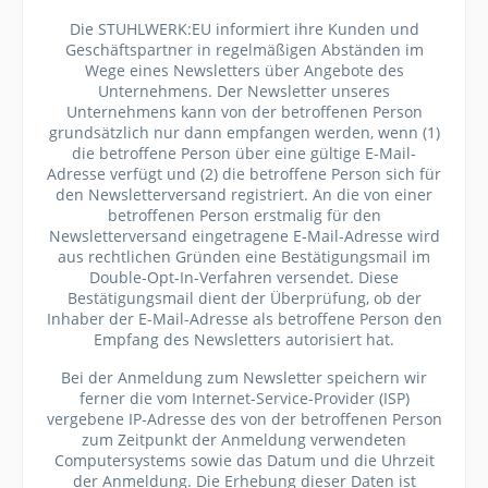
Die STUHLWERK:EU informiert ihre Kunden und
Geschäftspartner in regelmäßigen Abständen im
Wege eines Newsletters über Angebote des
Unternehmens. Der Newsletter unseres
Unternehmens kann von der betroffenen Person
grundsätzlich nur dann empfangen werden, wenn (1)
die betroffene Person über eine gültige E-Mail-
Adresse verfügt und (2) die betroffene Person sich für
den Newsletterversand registriert. An die von einer
betroffenen Person erstmalig für den
Newsletterversand eingetragene E-Mail-Adresse wird
aus rechtlichen Gründen eine Bestätigungsmail im
Double-Opt-In-Verfahren versendet. Diese
Bestätigungsmail dient der Überprüfung, ob der
Inhaber der E-Mail-Adresse als betroffene Person den
Empfang des Newsletters autorisiert hat.
Bei der Anmeldung zum Newsletter speichern wir
ferner die vom Internet-Service-Provider (ISP)
vergebene IP-Adresse des von der betroffenen Person
zum Zeitpunkt der Anmeldung verwendeten
Computersystems sowie das Datum und die Uhrzeit
der Anmeldung. Die Erhebung dieser Daten ist