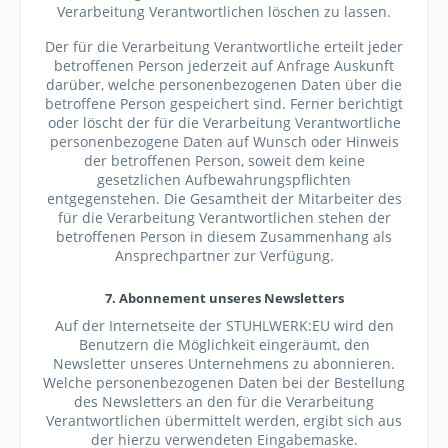
Verarbeitung Verantwortlichen löschen zu lassen.
Der für die Verarbeitung Verantwortliche erteilt jeder
betroffenen Person jederzeit auf Anfrage Auskunft
darüber, welche personenbezogenen Daten über die
betroffene Person gespeichert sind. Ferner berichtigt
oder löscht der für die Verarbeitung Verantwortliche
personenbezogene Daten auf Wunsch oder Hinweis
der betroffenen Person, soweit dem keine
gesetzlichen Aufbewahrungspflichten
entgegenstehen. Die Gesamtheit der Mitarbeiter des
für die Verarbeitung Verantwortlichen stehen der
betroffenen Person in diesem Zusammenhang als
Ansprechpartner zur Verfügung.
7. Abonnement unseres Newsletters
Auf der Internetseite der STUHLWERK:EU wird den
Benutzern die Möglichkeit eingeräumt, den
Newsletter unseres Unternehmens zu abonnieren.
Welche personenbezogenen Daten bei der Bestellung
des Newsletters an den für die Verarbeitung
Verantwortlichen übermittelt werden, ergibt sich aus
der hierzu verwendeten Eingabemaske.