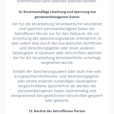
Kommentaren kann jederzeit beendet werden.
12. Routinemäßige Löschung und Sperrung von
personenbezogenen Daten
Der für die Verarbeitung Verantwortliche verarbeitet
und speichert personenbezogene Daten der
betroffenen Person nur für den Zeitraum, der zur
Erreichung des Speicherungszwecks erforderlich ist
oder sofern dies durch den Europäischen Richtlinien-
und Verordnungsgeber oder einen anderen
Gesetzgeber in Gesetzen oder Vorschriften, welchen
der für die Verarbeitung Verantwortliche unterliegt,
vorgesehen wurde.
Entfällt der Speicherungszweck oder läuft eine vom
Europäischen Richtlinien- und Verordnungsgeber
oder einem anderen zuständigen Gesetzgeber
vorgeschriebene Speicherfrist ab, werden die
personenbezogenen Daten routinemäßig und
entsprechend den gesetzlichen Vorschriften gesperrt
oder gelöscht.
13. Rechte der betroffenen Person