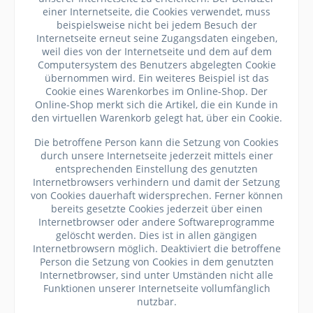
einer Internetseite, die Cookies verwendet, muss
beispielsweise nicht bei jedem Besuch der
Internetseite erneut seine Zugangsdaten eingeben,
weil dies von der Internetseite und dem auf dem
Computersystem des Benutzers abgelegten Cookie
übernommen wird. Ein weiteres Beispiel ist das
Cookie eines Warenkorbes im Online-Shop. Der
Online-Shop merkt sich die Artikel, die ein Kunde in
den virtuellen Warenkorb gelegt hat, über ein Cookie.
Die betroffene Person kann die Setzung von Cookies
durch unsere Internetseite jederzeit mittels einer
entsprechenden Einstellung des genutzten
Internetbrowsers verhindern und damit der Setzung
von Cookies dauerhaft widersprechen. Ferner können
bereits gesetzte Cookies jederzeit über einen
Internetbrowser oder andere Softwareprogramme
gelöscht werden. Dies ist in allen gängigen
Internetbrowsern möglich. Deaktiviert die betroffene
Person die Setzung von Cookies in dem genutzten
Internetbrowser, sind unter Umständen nicht alle
Funktionen unserer Internetseite vollumfänglich
nutzbar.