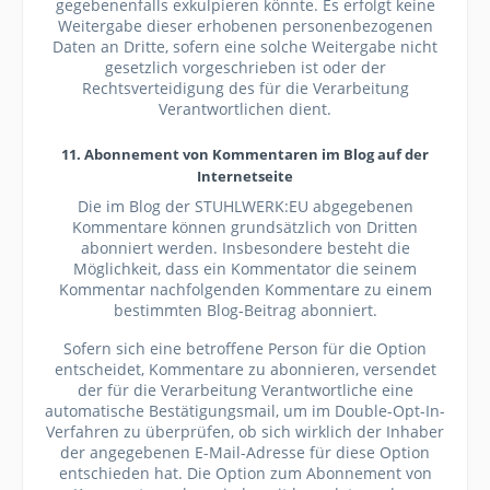
gegebenenfalls exkulpieren könnte. Es erfolgt keine
Weitergabe dieser erhobenen personenbezogenen
Daten an Dritte, sofern eine solche Weitergabe nicht
gesetzlich vorgeschrieben ist oder der
Rechtsverteidigung des für die Verarbeitung
Verantwortlichen dient.
11. Abonnement von Kommentaren im Blog auf der
Internetseite
Die im Blog der STUHLWERK:EU abgegebenen
Kommentare können grundsätzlich von Dritten
abonniert werden. Insbesondere besteht die
Möglichkeit, dass ein Kommentator die seinem
Kommentar nachfolgenden Kommentare zu einem
bestimmten Blog-Beitrag abonniert.
Sofern sich eine betroffene Person für die Option
entscheidet, Kommentare zu abonnieren, versendet
der für die Verarbeitung Verantwortliche eine
automatische Bestätigungsmail, um im Double-Opt-In-
Verfahren zu überprüfen, ob sich wirklich der Inhaber
der angegebenen E-Mail-Adresse für diese Option
entschieden hat. Die Option zum Abonnement von