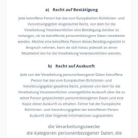
a) Recht auf Bestätigung
Jede betroffene Person hat das vom Europäischen Richtlinien- und
Verordnungsgeber eingeräumte Recht, von dem für die
Verarbeitung Verantwortlichen eine Bestätigung darüber zu
verlangen, ob sie betreffende personenbezogene Daten verarbeitet
werden. Möchte eine betroffene Person dieses Bestätigungsrecht in
Anspruch nehmen, kann sie sich hierzu jederzeit an einen
Mitarbeiter des für die Verarbeitung Verantwortlichen wenden.
b) Recht auf Auskunft
Jede von der Verarbeitung personenbezogener Daten betroffene
Person hat das vom Europäischen Richtlinien- und
Verordnungsgeber gewährte Recht, jederzeit von dem für die
Verarbeitung Verantwortlichen unentgeltliche Auskunft über die zu
seiner Person gespeicherten personenbezogenen Daten und eine
Kopie dieser Auskunft zu erhalten. Ferner hat der Europäische
Richtlinien- und Verordnungsgeber der betroffenen Person
Auskunft über folgende Informationen zugestanden:
die Verarbeitungszwecke
die Kategorien personenbezogener Daten, die