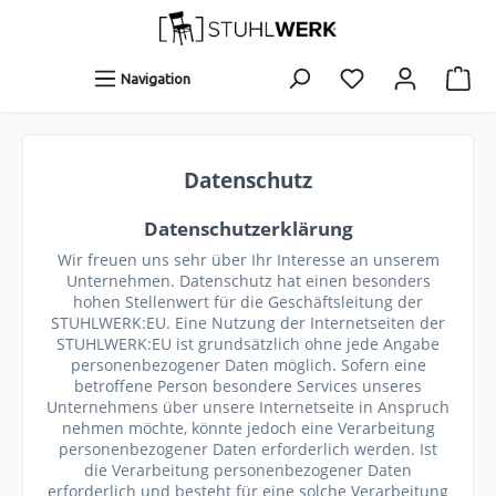
Navigation
Datenschutz
Datenschutzerklärung
Wir freuen uns sehr über Ihr Interesse an unserem
Unternehmen. Datenschutz hat einen besonders
hohen Stellenwert für die Geschäftsleitung der
STUHLWERK:EU. Eine Nutzung der Internetseiten der
STUHLWERK:EU ist grundsätzlich ohne jede Angabe
personenbezogener Daten möglich. Sofern eine
betroffene Person besondere Services unseres
Unternehmens über unsere Internetseite in Anspruch
nehmen möchte, könnte jedoch eine Verarbeitung
personenbezogener Daten erforderlich werden. Ist
die Verarbeitung personenbezogener Daten
erforderlich und besteht für eine solche Verarbeitung