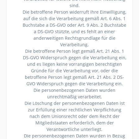
sind.
Die betroffene Person widerruft ihre Einwilligung,
auf die sich die Verarbeitung gemäß Art. 6 Abs. 1
Buchstabe a DS-GVO oder Art. 9 Abs. 2 Buchstabe
a DS-GVO stützte, und es fehlt an einer
anderweitigen Rechtsgrundlage für die
Verarbeitung.
Die betroffene Person legt gemäß Art. 21 Abs. 1
DS-GVO Widerspruch gegen die Verarbeitung ein,
und es liegen keine vorrangigen berechtigten
Gründe für die Verarbeitung vor, oder die
betroffene Person legt gemäß Art. 21 Abs. 2 DS-
GVO Widerspruch gegen die Verarbeitung ein.
Die personenbezogenen Daten wurden
unrechtmäßig verarbeitet.
Die Löschung der personenbezogenen Daten ist
zur Erfüllung einer rechtlichen Verpflichtung
nach dem Unionsrecht oder dem Recht der
Mitgliedstaaten erforderlich, dem der
Verantwortliche unterliegt.
Die personenbezogenen Daten wurden in Bezug