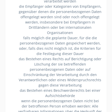
verarbeitet werden
die Empfänger oder Kategorien von Empfängern,
gegenüber denen die personenbezogenen Daten
offengelegt worden sind oder noch offengelegt
werden, insbesondere bei Empfängern in
Drittländern oder bei internationalen
Organisationen
falls möglich die geplante Dauer, für die die
personenbezogenen Daten gespeichert werden,
oder, falls dies nicht möglich ist, die Kriterien für
die Festlegung dieser Dauer
das Bestehen eines Rechts auf Berichtigung oder
Löschung der sie betreffenden
personenbezogenen Daten oder auf
Einschränkung der Verarbeitung durch den
Verantwortlichen oder eines Widerspruchsrechts
gegen diese Verarbeitung
das Bestehen eines Beschwerderechts bei einer
Aufsichtsbehörde
wenn die personenbezogenen Daten nicht bei
der betroffenen Person erhoben werden: Alle
verfügbaren Informationen über die Herkunft der