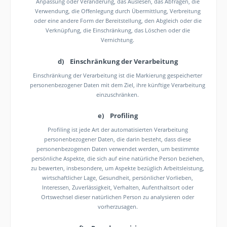
Anpassung oder Veränderung, das Auslesen, das Abfragen, die
Verwendung, die Offenlegung durch Übermittlung, Verbreitung
oder eine andere Form der Bereitstellung, den Abgleich oder die
Verknüpfung, die Einschränkung, das Löschen oder die
Vernichtung.
d) Einschränkung der Verarbeitung
Einschränkung der Verarbeitung ist die Markierung gespeicherter
personenbezogener Daten mit dem Ziel, ihre künftige Verarbeitung
einzuschränken.
e) Profiling
Profiling ist jede Art der automatisierten Verarbeitung
personenbezogener Daten, die darin besteht, dass diese
personenbezogenen Daten verwendet werden, um bestimmte
persönliche Aspekte, die sich auf eine natürliche Person beziehen,
zu bewerten, insbesondere, um Aspekte bezüglich Arbeitsleistung,
wirtschaftlicher Lage, Gesundheit, persönlicher Vorlieben,
Interessen, Zuverlässigkeit, Verhalten, Aufenthaltsort oder
Ortswechsel dieser natürlichen Person zu analysieren oder
vorherzusagen.