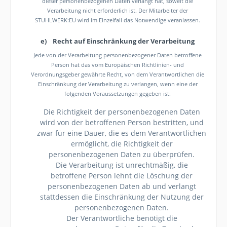
dieser personenbezogenen Daten verlangt hat, soweit die
Verarbeitung nicht erforderlich ist. Der Mitarbeiter der
STUHLWERK:EU wird im Einzelfall das Notwendige veranlassen.
e) Recht auf Einschränkung der Verarbeitung
Jede von der Verarbeitung personenbezogener Daten betroffene
Person hat das vom Europäischen Richtlinien- und
Verordnungsgeber gewährte Recht, von dem Verantwortlichen die
Einschränkung der Verarbeitung zu verlangen, wenn eine der
folgenden Voraussetzungen gegeben ist:
Die Richtigkeit der personenbezogenen Daten
wird von der betroffenen Person bestritten, und
zwar für eine Dauer, die es dem Verantwortlichen
ermöglicht, die Richtigkeit der
personenbezogenen Daten zu überprüfen.
Die Verarbeitung ist unrechtmäßig, die
betroffene Person lehnt die Löschung der
personenbezogenen Daten ab und verlangt
stattdessen die Einschränkung der Nutzung der
personenbezogenen Daten.
Der Verantwortliche benötigt die