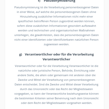
f) Pseudonymisierung
Pseudonymisierung ist die Verarbeitung personenbezogener Daten
in einer Weise, auf welche die personenbezogenen Daten ohne
Hinzuziehung zusätzlicher Informationen nicht mehr einer
spezifischen betroffenen Person zugeordnet werden können,
sofern diese zusätzlichen Informationen gesondert aufbewahrt
werden und technischen und organisatorischen Maßnahmen
unterliegen, die gewährleisten, dass die personenbezogenen Daten
nicht einer identifizierten oder identifizierbaren natürlichen Person
zugewiesen werden.
g) Verantwortlicher oder für die Verarbeitung
Verantwortlicher
Verantwortlicher oder für die Verarbeitung Verantwortlicher ist die
natürliche oder juristische Person, Behörde, Einrichtung oder
andere Stelle, die allein oder gemeinsam mit anderen über die
Zwecke und Mittel der Verarbeitung von personenbezogenen
Daten entscheidet. Sind die Zwecke und Mittel dieser Verarbeitung
durch das Unionsrecht oder das Recht der Mitgliedstaaten
vorgegeben, so kann der Verantwortliche beziehungsweise können
die bestimmten Kriterien seiner Benennung nach dem Unionsrecht
oder dem Recht der Mitgliedstaaten vorgesehen werden.