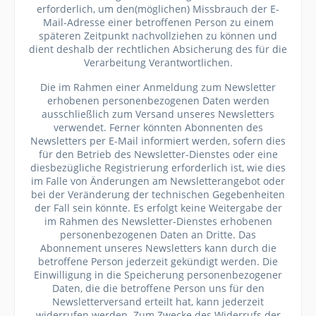
erforderlich, um den(möglichen) Missbrauch der E-
Mail-Adresse einer betroffenen Person zu einem
späteren Zeitpunkt nachvollziehen zu können und
dient deshalb der rechtlichen Absicherung des für die
Verarbeitung Verantwortlichen.
Die im Rahmen einer Anmeldung zum Newsletter
erhobenen personenbezogenen Daten werden
ausschließlich zum Versand unseres Newsletters
verwendet. Ferner könnten Abonnenten des
Newsletters per E-Mail informiert werden, sofern dies
für den Betrieb des Newsletter-Dienstes oder eine
diesbezügliche Registrierung erforderlich ist, wie dies
im Falle von Änderungen am Newsletterangebot oder
bei der Veränderung der technischen Gegebenheiten
der Fall sein könnte. Es erfolgt keine Weitergabe der
im Rahmen des Newsletter-Dienstes erhobenen
personenbezogenen Daten an Dritte. Das
Abonnement unseres Newsletters kann durch die
betroffene Person jederzeit gekündigt werden. Die
Einwilligung in die Speicherung personenbezogener
Daten, die die betroffene Person uns für den
Newsletterversand erteilt hat, kann jederzeit
widerrufen werden. Zum Zwecke des Widerrufs der