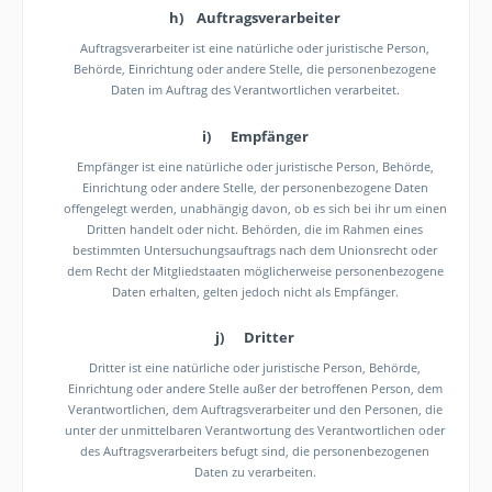
h) Auftragsverarbeiter
Auftragsverarbeiter ist eine natürliche oder juristische Person,
Behörde, Einrichtung oder andere Stelle, die personenbezogene
Daten im Auftrag des Verantwortlichen verarbeitet.
i) Empfänger
Empfänger ist eine natürliche oder juristische Person, Behörde,
Einrichtung oder andere Stelle, der personenbezogene Daten
offengelegt werden, unabhängig davon, ob es sich bei ihr um einen
Dritten handelt oder nicht. Behörden, die im Rahmen eines
bestimmten Untersuchungsauftrags nach dem Unionsrecht oder
dem Recht der Mitgliedstaaten möglicherweise personenbezogene
Daten erhalten, gelten jedoch nicht als Empfänger.
j) Dritter
Dritter ist eine natürliche oder juristische Person, Behörde,
Einrichtung oder andere Stelle außer der betroffenen Person, dem
Verantwortlichen, dem Auftragsverarbeiter und den Personen, die
unter der unmittelbaren Verantwortung des Verantwortlichen oder
des Auftragsverarbeiters befugt sind, die personenbezogenen
Daten zu verarbeiten.