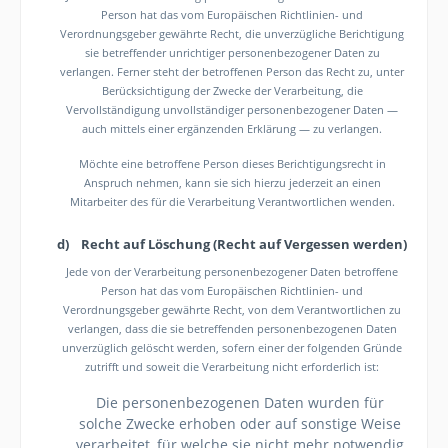
Person hat das vom Europäischen Richtlinien- und
Verordnungsgeber gewährte Recht, die unverzügliche Berichtigung
sie betreffender unrichtiger personenbezogener Daten zu
verlangen. Ferner steht der betroffenen Person das Recht zu, unter
Berücksichtigung der Zwecke der Verarbeitung, die
Vervollständigung unvollständiger personenbezogener Daten —
auch mittels einer ergänzenden Erklärung — zu verlangen.
Möchte eine betroffene Person dieses Berichtigungsrecht in
Anspruch nehmen, kann sie sich hierzu jederzeit an einen
Mitarbeiter des für die Verarbeitung Verantwortlichen wenden.
d) Recht auf Löschung (Recht auf Vergessen werden)
Jede von der Verarbeitung personenbezogener Daten betroffene
Person hat das vom Europäischen Richtlinien- und
Verordnungsgeber gewährte Recht, von dem Verantwortlichen zu
verlangen, dass die sie betreffenden personenbezogenen Daten
unverzüglich gelöscht werden, sofern einer der folgenden Gründe
zutrifft und soweit die Verarbeitung nicht erforderlich ist:
Die personenbezogenen Daten wurden für
solche Zwecke erhoben oder auf sonstige Weise
verarbeitet, für welche sie nicht mehr notwendig