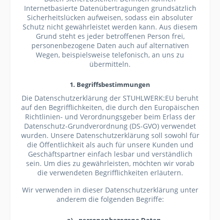
Internetbasierte Datenübertragungen grundsätzlich
Sicherheitslücken aufweisen, sodass ein absoluter
Schutz nicht gewährleistet werden kann. Aus diesem
Grund steht es jeder betroffenen Person frei,
personenbezogene Daten auch auf alternativen
Wegen, beispielsweise telefonisch, an uns zu
übermitteln.
1. Begriffsbestimmungen
Die Datenschutzerklärung der STUHLWERK:EU beruht
auf den Begrifflichkeiten, die durch den Europäischen
Richtlinien- und Verordnungsgeber beim Erlass der
Datenschutz-Grundverordnung (DS-GVO) verwendet
wurden. Unsere Datenschutzerklärung soll sowohl für
die Öffentlichkeit als auch für unsere Kunden und
Geschäftspartner einfach lesbar und verständlich
sein. Um dies zu gewährleisten, möchten wir vorab
die verwendeten Begrifflichkeiten erläutern.
Wir verwenden in dieser Datenschutzerklärung unter
anderem die folgenden Begriffe:
a) personenbezogene Daten