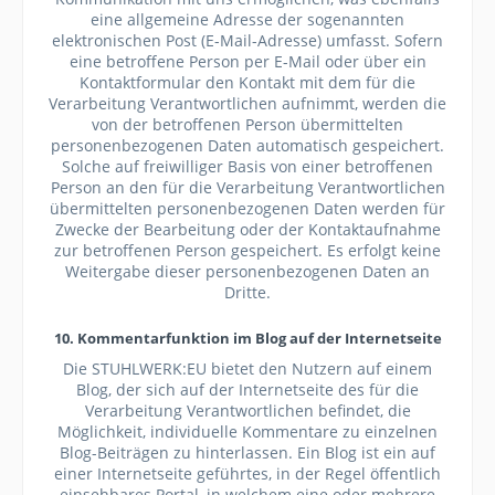
eine allgemeine Adresse der sogenannten
elektronischen Post (E-Mail-Adresse) umfasst. Sofern
eine betroffene Person per E-Mail oder über ein
Kontaktformular den Kontakt mit dem für die
Verarbeitung Verantwortlichen aufnimmt, werden die
von der betroffenen Person übermittelten
personenbezogenen Daten automatisch gespeichert.
Solche auf freiwilliger Basis von einer betroffenen
Person an den für die Verarbeitung Verantwortlichen
übermittelten personenbezogenen Daten werden für
Zwecke der Bearbeitung oder der Kontaktaufnahme
zur betroffenen Person gespeichert. Es erfolgt keine
Weitergabe dieser personenbezogenen Daten an
Dritte.
10. Kommentarfunktion im Blog auf der Internetseite
Die STUHLWERK:EU bietet den Nutzern auf einem
Blog, der sich auf der Internetseite des für die
Verarbeitung Verantwortlichen befindet, die
Möglichkeit, individuelle Kommentare zu einzelnen
Blog-Beiträgen zu hinterlassen. Ein Blog ist ein auf
einer Internetseite geführtes, in der Regel öffentlich
einsehbares Portal, in welchem eine oder mehrere