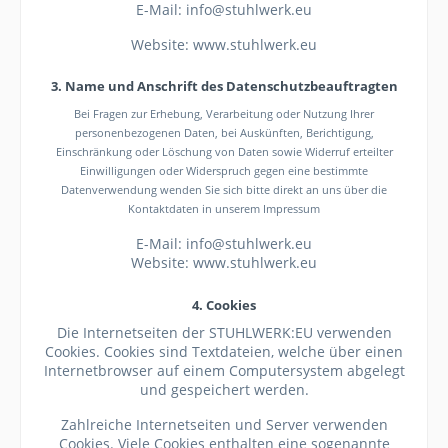
E-Mail: info@stuhlwerk.eu
Website: www.stuhlwerk.eu
3. Name und Anschrift des Datenschutzbeauftragten
Bei Fragen zur Erhebung, Verarbeitung oder Nutzung Ihrer
personenbezogenen Daten, bei Auskünften, Berichtigung,
Einschränkung oder Löschung von Daten sowie Widerruf erteilter
Einwilligungen oder Widerspruch gegen eine bestimmte
Datenverwendung wenden Sie sich bitte direkt an uns über die
Kontaktdaten in unserem Impressum
E-Mail: info@stuhlwerk.eu
Website: www.stuhlwerk.eu
4. Cookies
Die Internetseiten der STUHLWERK:EU verwenden
Cookies. Cookies sind Textdateien, welche über einen
Internetbrowser auf einem Computersystem abgelegt
und gespeichert werden.
Zahlreiche Internetseiten und Server verwenden
Cookies. Viele Cookies enthalten eine sogenannte