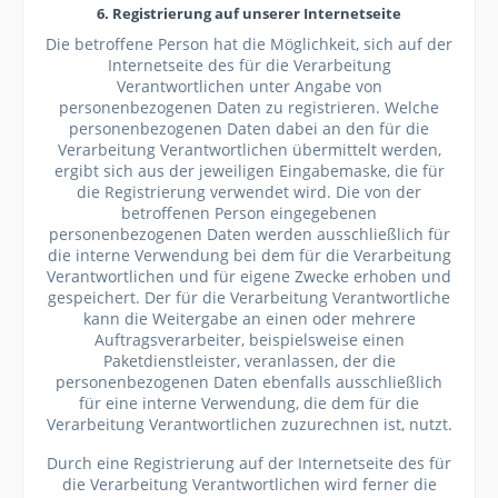
6. Registrierung auf unserer Internetseite
Die betroffene Person hat die Möglichkeit, sich auf der
Internetseite des für die Verarbeitung
Verantwortlichen unter Angabe von
personenbezogenen Daten zu registrieren. Welche
personenbezogenen Daten dabei an den für die
Verarbeitung Verantwortlichen übermittelt werden,
ergibt sich aus der jeweiligen Eingabemaske, die für
die Registrierung verwendet wird. Die von der
betroffenen Person eingegebenen
personenbezogenen Daten werden ausschließlich für
die interne Verwendung bei dem für die Verarbeitung
Verantwortlichen und für eigene Zwecke erhoben und
gespeichert. Der für die Verarbeitung Verantwortliche
kann die Weitergabe an einen oder mehrere
Auftragsverarbeiter, beispielsweise einen
Paketdienstleister, veranlassen, der die
personenbezogenen Daten ebenfalls ausschließlich
für eine interne Verwendung, die dem für die
Verarbeitung Verantwortlichen zuzurechnen ist, nutzt.
Durch eine Registrierung auf der Internetseite des für
die Verarbeitung Verantwortlichen wird ferner die