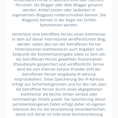
Personen, die Blogger oder Web-Blogger genannt
werden, Artikel posten oder Gedanken in
sogenannten Blogposts niederschreiben können. Die
Blogposts können in der Regel von Dritten
kommentiert werden.
Hinterlässt eine betroffene Person einen Kommentar
in dem auf dieser Internetseite veröffentlichten Blog,
werden neben den von der betroffenen Person
hinterlassenen Kommentaren auch Angaben zum
Zeitpunkt der Kommentareingabe sowie zu dem von
der betroffenen Person gewählten Nutzernamen
(Pseudonym) gespeichert und veröffentlicht. Ferner
wird die vom Internet-Service-Provider (ISP) der
betroffenen Person vergebene IP-Adresse
mitprotokolliert. Diese Speicherung der IP-Adresse
erfolgt aus Sicherheitsgründen und für den Fall, dass
die betroffene Person durch einen abgegebenen
Kommentar die Rechte Dritter verletzt oder
rechtswidrige Inhalte postet. Die Speicherung dieser
personenbezogenen Daten erfolgt daher im eigenen
Interesse des für die Verarbeitung Verantwortlichen,
damit sich dieser im Falle einer Rechtsverletzung