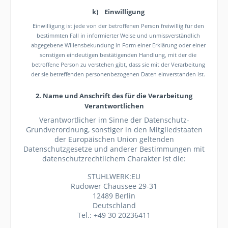
k) Einwilligung
Einwilligung ist jede von der betroffenen Person freiwillig für den
bestimmten Fall in informierter Weise und unmissverständlich
abgegebene Willensbekundung in Form einer Erklärung oder einer
sonstigen eindeutigen bestätigenden Handlung, mit der die
betroffene Person zu verstehen gibt, dass sie mit der Verarbeitung
der sie betreffenden personenbezogenen Daten einverstanden ist.
2. Name und Anschrift des für die Verarbeitung
Verantwortlichen
Verantwortlicher im Sinne der Datenschutz-
Grundverordnung, sonstiger in den Mitgliedstaaten
der Europäischen Union geltenden
Datenschutzgesetze und anderer Bestimmungen mit
datenschutzrechtlichem Charakter ist die:
STUHLWERK:EU
Rudower Chaussee 29-31
12489 Berlin
Deutschland
Tel.: +49 30 20236411