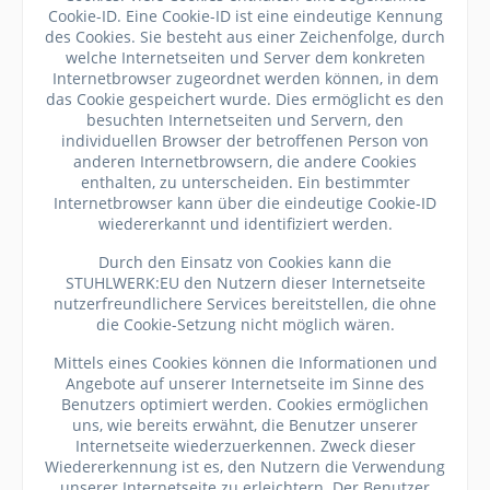
Cookie-ID. Eine Cookie-ID ist eine eindeutige Kennung
des Cookies. Sie besteht aus einer Zeichenfolge, durch
welche Internetseiten und Server dem konkreten
Internetbrowser zugeordnet werden können, in dem
das Cookie gespeichert wurde. Dies ermöglicht es den
besuchten Internetseiten und Servern, den
individuellen Browser der betroffenen Person von
anderen Internetbrowsern, die andere Cookies
enthalten, zu unterscheiden. Ein bestimmter
Internetbrowser kann über die eindeutige Cookie-ID
wiedererkannt und identifiziert werden.
Durch den Einsatz von Cookies kann die
STUHLWERK:EU den Nutzern dieser Internetseite
nutzerfreundlichere Services bereitstellen, die ohne
die Cookie-Setzung nicht möglich wären.
Mittels eines Cookies können die Informationen und
Angebote auf unserer Internetseite im Sinne des
Benutzers optimiert werden. Cookies ermöglichen
uns, wie bereits erwähnt, die Benutzer unserer
Internetseite wiederzuerkennen. Zweck dieser
Wiedererkennung ist es, den Nutzern die Verwendung
unserer Internetseite zu erleichtern. Der Benutzer