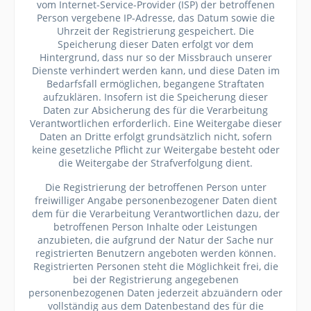
vom Internet-Service-Provider (ISP) der betroffenen
Person vergebene IP-Adresse, das Datum sowie die
Uhrzeit der Registrierung gespeichert. Die
Speicherung dieser Daten erfolgt vor dem
Hintergrund, dass nur so der Missbrauch unserer
Dienste verhindert werden kann, und diese Daten im
Bedarfsfall ermöglichen, begangene Straftaten
aufzuklären. Insofern ist die Speicherung dieser
Daten zur Absicherung des für die Verarbeitung
Verantwortlichen erforderlich. Eine Weitergabe dieser
Daten an Dritte erfolgt grundsätzlich nicht, sofern
keine gesetzliche Pflicht zur Weitergabe besteht oder
die Weitergabe der Strafverfolgung dient.
Die Registrierung der betroffenen Person unter
freiwilliger Angabe personenbezogener Daten dient
dem für die Verarbeitung Verantwortlichen dazu, der
betroffenen Person Inhalte oder Leistungen
anzubieten, die aufgrund der Natur der Sache nur
registrierten Benutzern angeboten werden können.
Registrierten Personen steht die Möglichkeit frei, die
bei der Registrierung angegebenen
personenbezogenen Daten jederzeit abzuändern oder
vollständig aus dem Datenbestand des für die