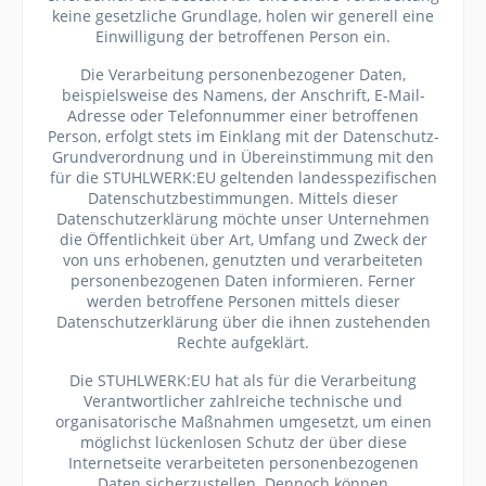
keine gesetzliche Grundlage, holen wir generell eine
Einwilligung der betroffenen Person ein.
Die Verarbeitung personenbezogener Daten,
beispielsweise des Namens, der Anschrift, E-Mail-
Adresse oder Telefonnummer einer betroffenen
Person, erfolgt stets im Einklang mit der Datenschutz-
Grundverordnung und in Übereinstimmung mit den
für die STUHLWERK:EU geltenden landesspezifischen
Datenschutzbestimmungen. Mittels dieser
Datenschutzerklärung möchte unser Unternehmen
die Öffentlichkeit über Art, Umfang und Zweck der
von uns erhobenen, genutzten und verarbeiteten
personenbezogenen Daten informieren. Ferner
werden betroffene Personen mittels dieser
Datenschutzerklärung über die ihnen zustehenden
Rechte aufgeklärt.
Die STUHLWERK:EU hat als für die Verarbeitung
Verantwortlicher zahlreiche technische und
organisatorische Maßnahmen umgesetzt, um einen
möglichst lückenlosen Schutz der über diese
Internetseite verarbeiteten personenbezogenen
Daten sicherzustellen. Dennoch können