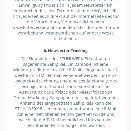
Einwilligung findet sich in jedem Newsletter ein
entsprechender Link. Ferner besteht die Möglichkeit,
sich jederzeit auch direkt auf der Internetseite des für
die Verarbeitung Verantwortlichen vom
Newsletterversand abzumelden oder dies dem für die
Verarbeitung Verantwortlichen auf andere Weise
mitzuteilen.
8. Newsletter-Tracking
Die Newsletter der STUHLWERK:EU enthalten
sogenannte Zählpixel. Ein Zählpixel ist eine
Miniaturgrafik, die in solche E-Mails eingebettet wird,
welche im HTML-Format versendet werden, um eine
Logdatei-Aufzeichnung und eine Logdatei-Analyse zu
ermöglichen. Dadurch kann eine statistische
Auswertung des Erfolges oder Misserfolges von
Online-Marketing-Kampagnen durchgeführt werden.
Anhand des eingebetteten Zählpixels kann die
STUHLWERK:EU erkennen, ob und wann eine E-Mail
von einer betroffenen Person geöffnet wurde und
welche in der E-Mail befindlichen Links von der
betroffenen Person aufgerufen wurden.