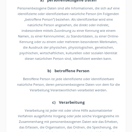
Personenbezogene Daten sind alle Informationen, die sich auf eine
identifizierte oder identifizierbare natürliche Person (im Folgenden
„betroffene Person“) beziehen. Als identifizierbar wird eine
natürliche Person angesehen, die direkt oder indirekt,
insbesondere mittels Zuordnung zu einer Kennung wie einem
Namen, zu einer Kennnummer, zu Standortdaten, zu einer Online-
Kennung oder zu einem oder mehreren besonderen Merkmalen,
die Ausdruck der physischen, physiologischen, genetischen,
psychischen, wirtschaftlichen, kulturellen oder sozialen Identität
dieser natürlichen Person sind, identifiziert werden kann.
b) betroffene Person
Betroffene Person ist jede identifizierte oder identifizierbare
natürliche Person, deren personenbezogene Daten von dem für die
Verarbeitung Verantwortlichen verarbeitet werden.
c) Verarbeitung
Verarbeitung ist jeder mit oder ohne Hilfe automatisierter
Verfahren ausgeführte Vorgang oder jede solche Vorgangsreihe im
Zusammenhang mit personenbezogenen Daten wie das Erheben,
das Erfassen, die Organisation, das Ordnen, die Speicherung, die