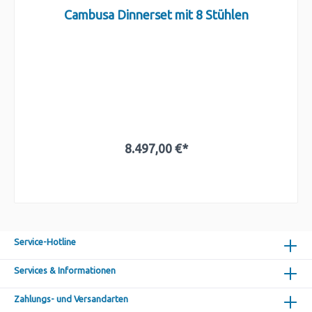
Cambusa Dinnerset mit 8 Stühlen
8.497,00 €*
In den Warenkorb
Service-Hotline
Services & Informationen
Zahlungs- und Versandarten