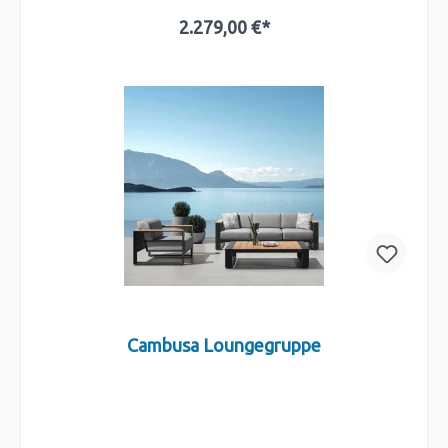
2.279,00 €*
In den Warenkorb
Cambusa Loungegruppe