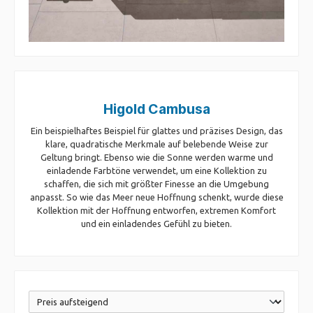
Higold Cambusa
Ein beispielhaftes Beispiel für glattes und präzises Design, das
klare, quadratische Merkmale auf belebende Weise zur
Geltung bringt. Ebenso wie die Sonne werden warme und
einladende Farbtöne verwendet, um eine Kollektion zu
schaffen, die sich mit größter Finesse an die Umgebung
anpasst. So wie das Meer neue Hoffnung schenkt, wurde diese
Kollektion mit der Hoffnung entworfen, extremen Komfort
und ein einladendes Gefühl zu bieten.