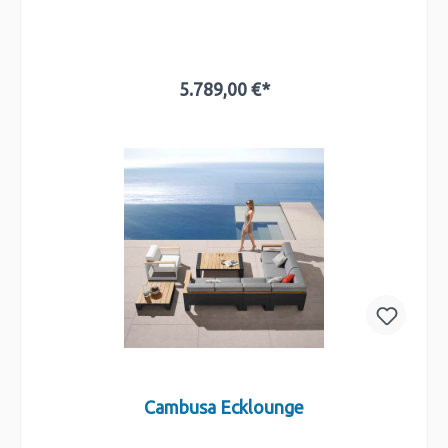
5.789,00 €*
In den Warenkorb
Cambusa Ecklounge