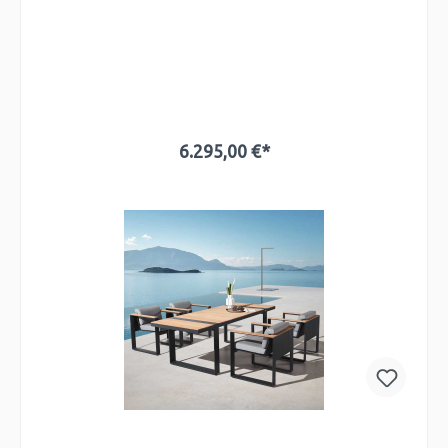
6.295,00 €*
In den Warenkorb