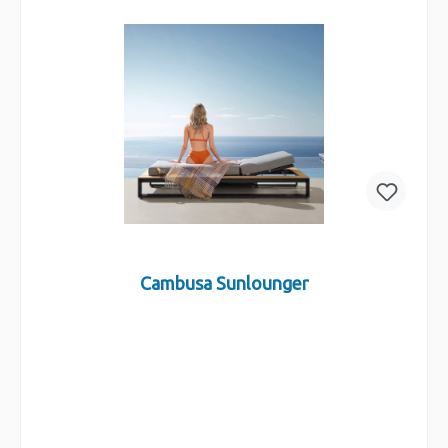
Cambusa Sunlounger