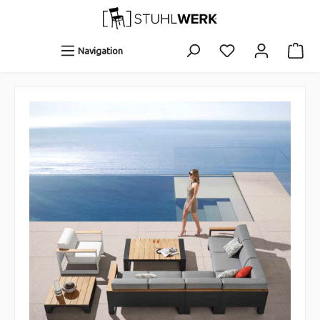
Navigation