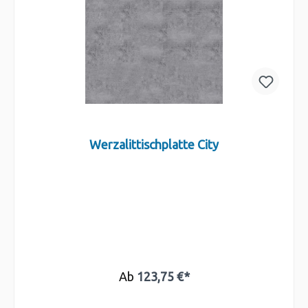
Werzalittischplatte City
Ab
123,75 €*