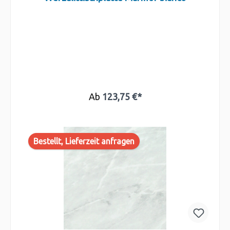
Ab
123,75 €*
Bestellt, Lieferzeit anfragen