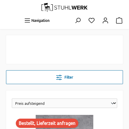
Navigation
Filter
Bestellt, Lieferzeit anfragen