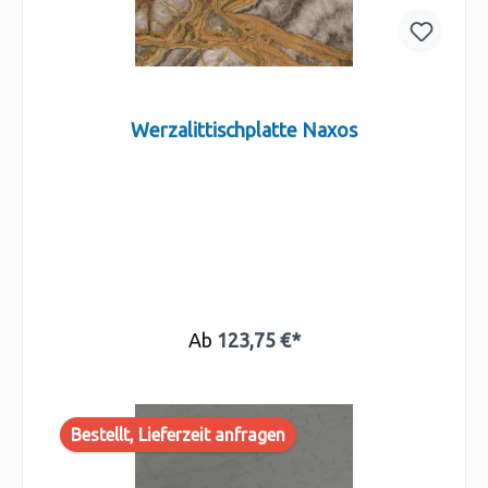
Werzalittischplatte Naxos
Ab
123,75 €*
Bestellt, Lieferzeit anfragen