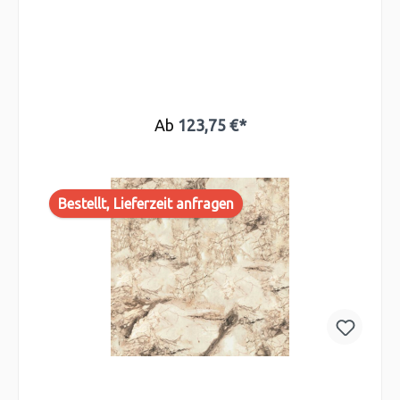
Ab
123,75 €*
Bestellt, Lieferzeit anfragen