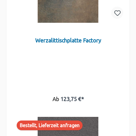
Werzalittischplatte Factory
Ab
123,75 €*
Bestellt, Lieferzeit anfragen