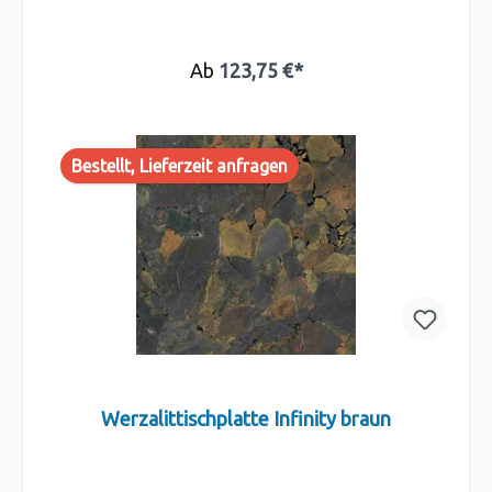
Ab
123,75 €*
Bestellt, Lieferzeit anfragen
Werzalittischplatte Infinity braun