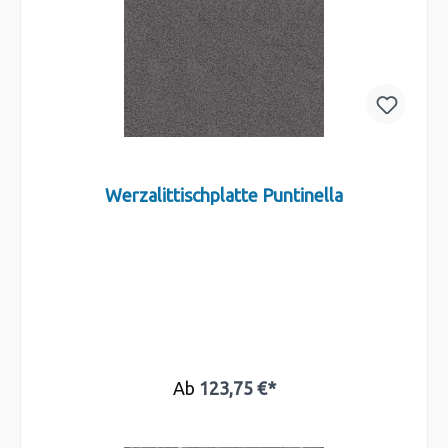
Werzalittischplatte Puntinella
Ab
123,75 €*