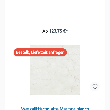
Ab
123,75 €*
Bestellt, Lieferzeit anfragen
Werzalittischplatte Marmor bianco