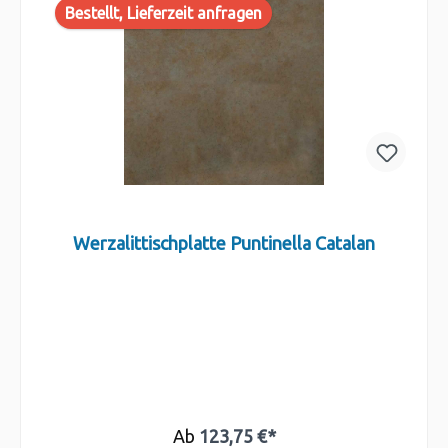
Bestellt, Lieferzeit anfragen
Werzalittischplatte Puntinella Catalan
Ab
123,75 €*