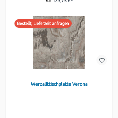
Ab
123,75 €*
Bestellt, Lieferzeit anfragen
Werzalittischplatte Verona