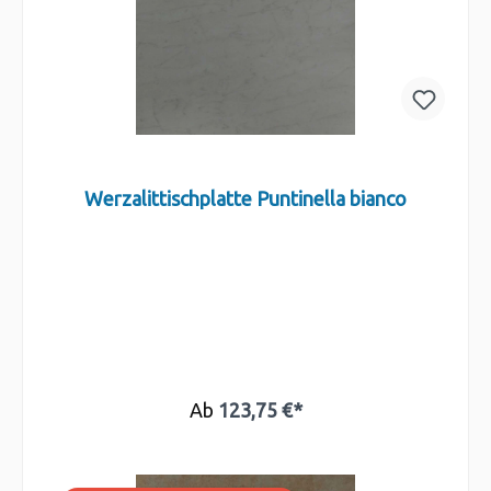
Werzalittischplatte Puntinella bianco
Ab
123,75 €*