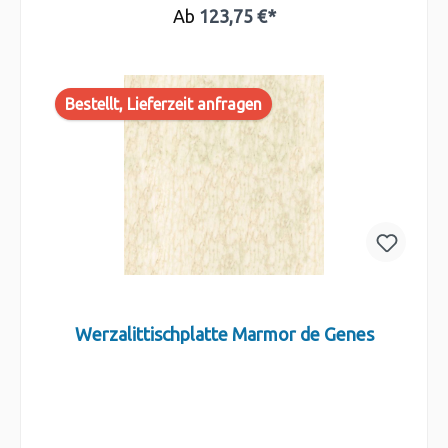
Ab
123,75 €*
Bestellt, Lieferzeit anfragen
Werzalittischplatte Marmor de Genes