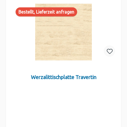
Bestellt, Lieferzeit anfragen
Werzalittischplatte Travertin