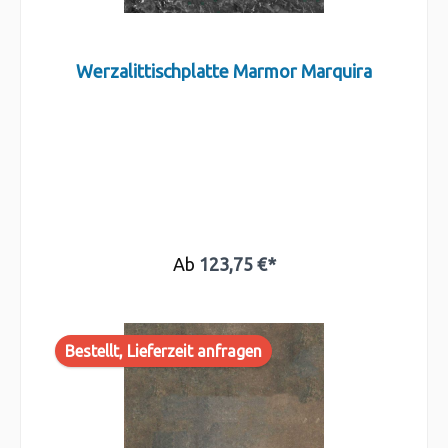
Werzalittischplatte Marmor Marquira
Ab
123,75 €*
Bestellt, Lieferzeit anfragen