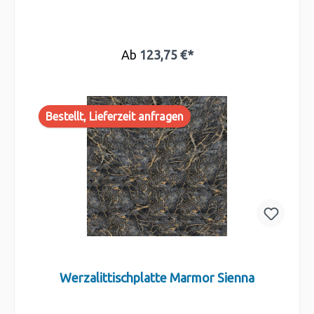
Ab
123,75 €*
Bestellt, Lieferzeit anfragen
Werzalittischplatte Marmor Sienna