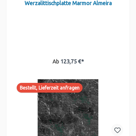
Werzalittischplatte Marmor Almeira
Ab
123,75 €*
Bestellt, Lieferzeit anfragen