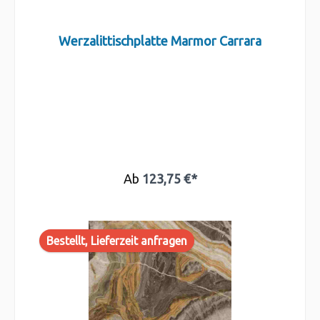
Werzalittischplatte Marmor Carrara
Ab
123,75 €*
Bestellt, Lieferzeit anfragen