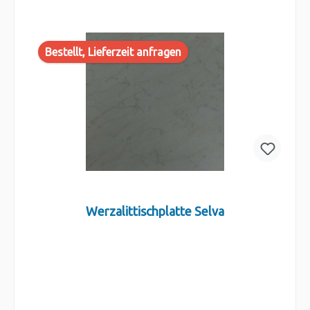
Bestellt, Lieferzeit anfragen
Werzalittischplatte Selva