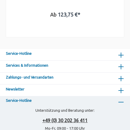
Ab
123,75 €*
Service-Hotline
Services & Informationen
Zahlungs- und Versandarten
Newsletter
Service-Hotline
Unterstützung und Beratung unter:
+49 (0) 30 202 36 411
Mo-Fr, 09:00 - 17:00 Uhr