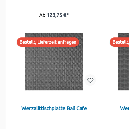
Ab
123,75 €*
Bestellt, Lieferzeit anfragen
Bestellt
Werzalittischplatte Bali Cafe
Wer