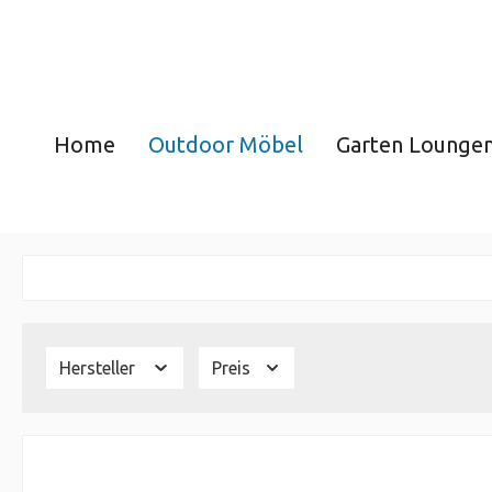
Home
Outdoor Möbel
Garten Lounge
Hersteller
Preis