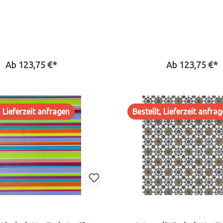
Ab
123,75 €*
Ab
123,75 €*
, Lieferzeit anfragen
Bestellt, Lieferzeit anfra