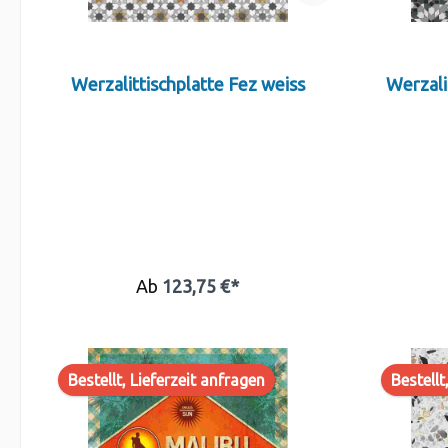
Werzalittischplatte Fez weiss
Werzali
Ab
123,75 €*
Bestellt, Lieferzeit anfragen
Bestellt