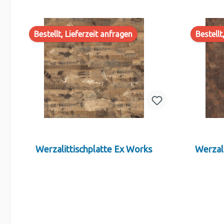
Bestellt, Lieferzeit anfragen
Bestellt
Werzalittischplatte Ex Works
Werzal