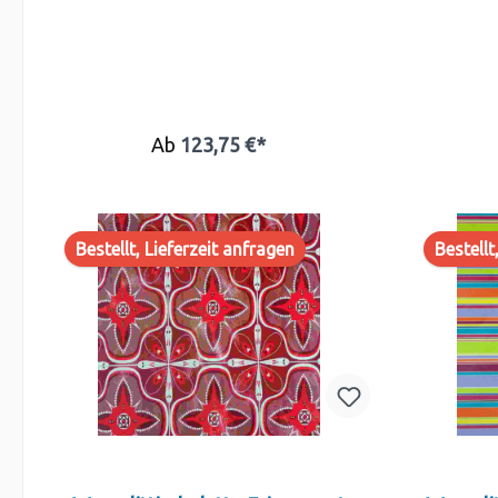
Ab
123,75 €*
Bestellt, Lieferzeit anfragen
Bestellt