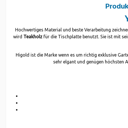
Produk
Hochwertiges Material und beste Verarbeitung zeichne
wird
Teakholz
für die Tischplatte benutzt. Sie ist mit 
Higold ist die Marke wenn es um richtig exklusive Gar
sehr elgant und genügen höchsten An