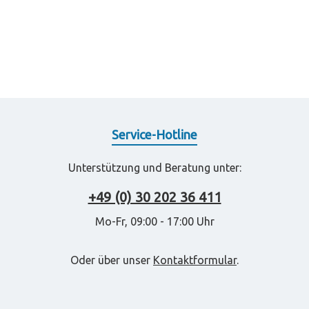
Service-Hotline
Unterstützung und Beratung unter:
+49 (0) 30 202 36 411
Mo-Fr, 09:00 - 17:00 Uhr
Oder über unser
Kontaktformular
.