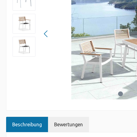
Beschreibung
Bewertungen