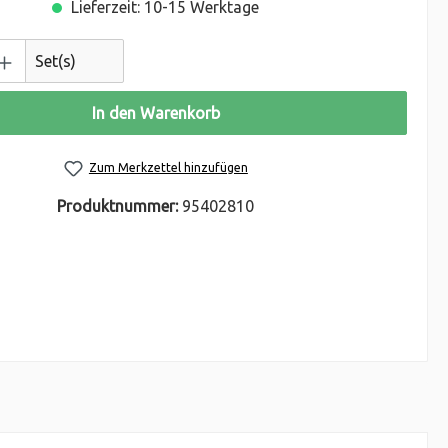
Lieferzeit: 10-15 Werktage
Set(s)
In den Warenkorb
Zum Merkzettel hinzufügen
Produktnummer:
95402810