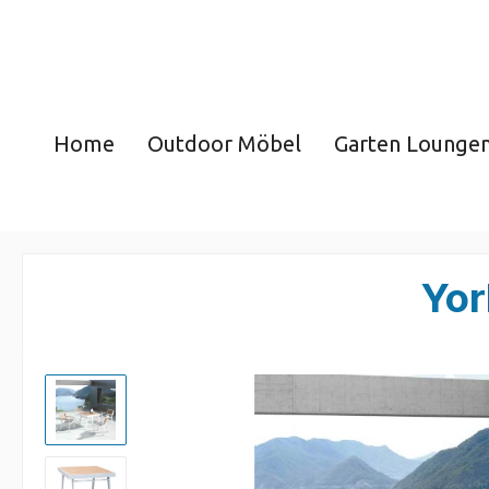
Home
Outdoor Möbel
Garten Lounge
Yor