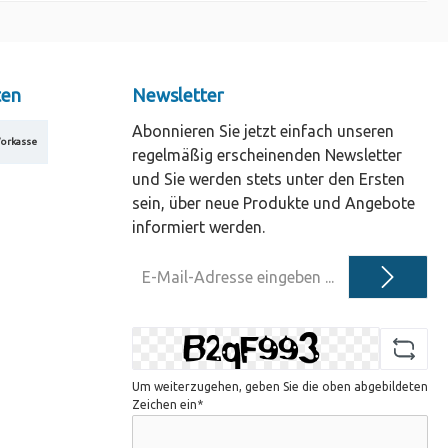
ten
Newsletter
Abonnieren Sie jetzt einfach unseren
orkasse
regelmäßig erscheinenden Newsletter
und Sie werden stets unter den Ersten
sein, über neue Produkte und Angebote
informiert werden.
E-
Mail-
Adresse*
Um weiterzugehen, geben Sie die oben abgebildeten
Zeichen ein*