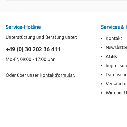
Service-Hotline
Services &
Unterstützung und Beratung unter:
Kontakt
Newslette
+49 (0) 30 202 36 411
AGBs
Mo-Fr, 09:00 - 17:00 Uhr
Impressu
Datenschu
Oder über unser
Kontaktformular
.
Versand u
Wir über 