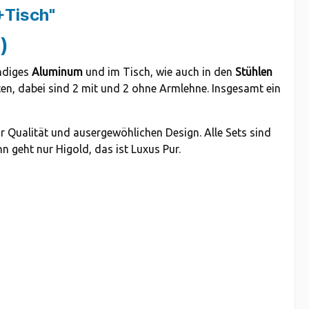
+Tisch"
)
ändiges
Aluminum
und im Tisch, wie auch in den
Stühlen
ten, dabei sind 2 mit und 2 ohne Armlehne. Insgesamt ein
r Qualität und ausergewöhlichen Design. Alle Sets sind
 geht nur Higold, das ist Luxus Pur.