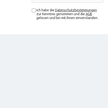
Ich habe die
Datenschutzbestimmungen
zur Kenntnis genommen und die
AGB
gelesen und bin mit ihnen einverstanden.