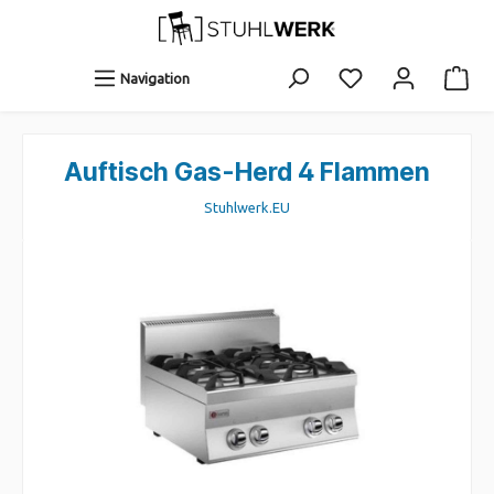
Navigation
Auftisch Gas-Herd 4 Flammen
Stuhlwerk.EU