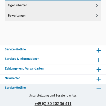
Eigenschaften
Bewertungen
Service-Hotline
Services & Informationen
Zahlungs- und Versandarten
Newsletter
Service-Hotline
Unterstützung und Beratung unter:
+49 (0) 30 202 36 411