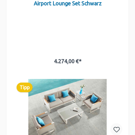
Airport Lounge Set Schwarz
4.274,00 €*
In den Warenkorb
Tipp