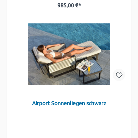
985,00 €*
In den Warenkorb
Airport Sonnenliegen schwarz