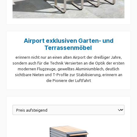
Airport exklusiven Garten- und
Terrassenmöbel
erinnern nicht nur an einen alten Airport der dreißiger Jahre,
sondern auch für die Technik Versierten an die Optik der ersten
modernen Flugzeuge, gewelltes Aluminiumblech, deutlich
sichtbare Nieten und T-Profile zur Stabilisierung, erinnern an
die Pioniere der Luftfahrt