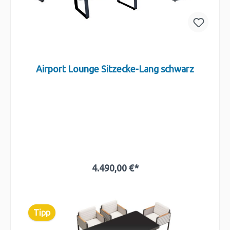
Airport Lounge Sitzecke-Lang schwarz
4.490,00 €*
In den Warenkorb
Tipp