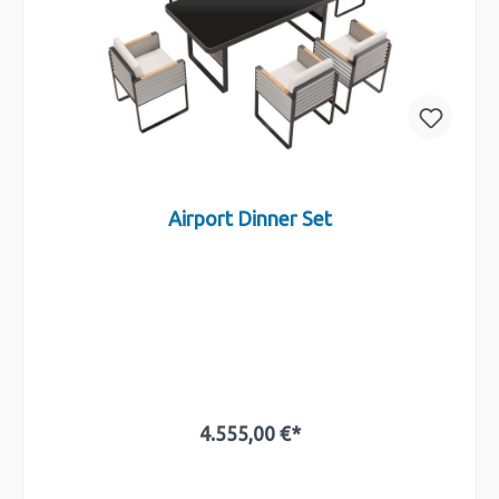
Airport Dinner Set
4.555,00 €*
In den Warenkorb