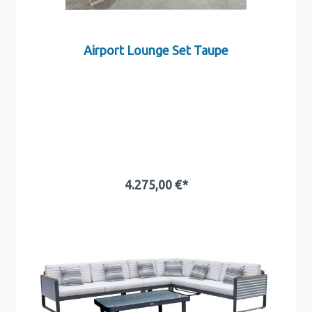
Airport Lounge Set Taupe
4.275,00 €*
In den Warenkorb