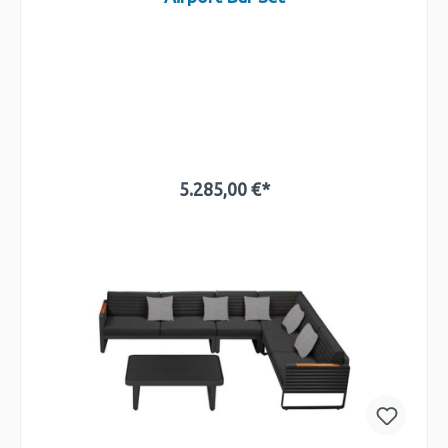
5.285,00 €*
In den Warenkorb