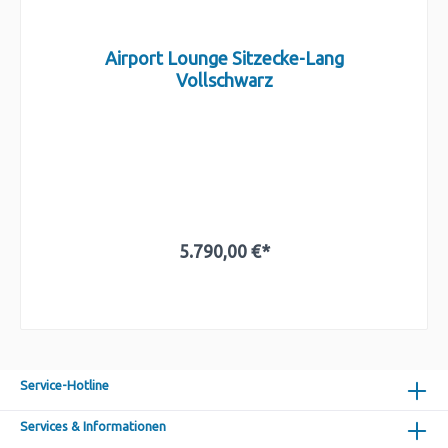
Airport Lounge Sitzecke-Lang
Vollschwarz
5.790,00 €*
In den Warenkorb
Service-Hotline
Services & Informationen