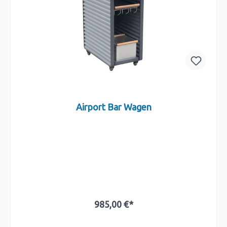
Airport Bar Wagen
985,00 €*
In den Warenkorb