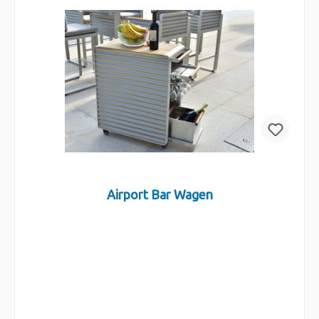
Airport Bar Wagen