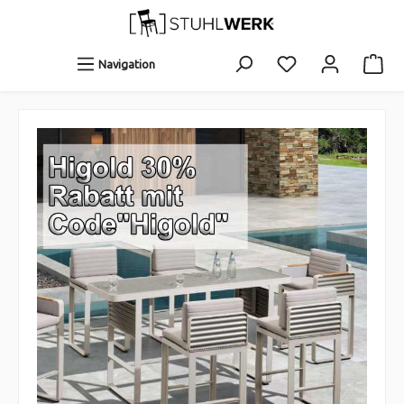
Navigation