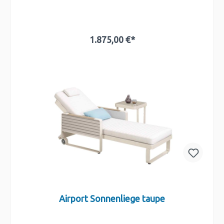
1.875,00 €*
In den Warenkorb
Airport Sonnenliege taupe