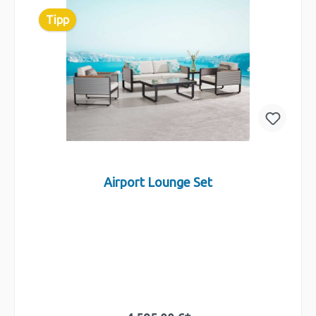
Tipp
Airport Lounge Set