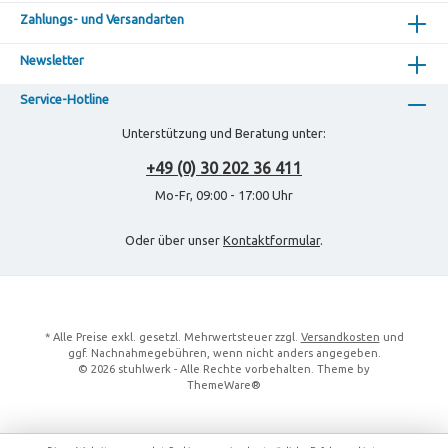
Zahlungs- und Versandarten
Newsletter
Service-Hotline
Unterstützung und Beratung unter:
+49 (0) 30 202 36 411
Mo-Fr, 09:00 - 17:00 Uhr
Oder über unser
Kontaktformular
.
* Alle Preise exkl. gesetzl. Mehrwertsteuer zzgl.
Versandkosten
und
ggf. Nachnahmegebühren, wenn nicht anders angegeben.
© 2026 stuhlwerk - Alle Rechte vorbehalten. Theme by
ThemeWare®