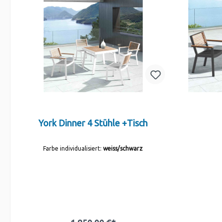
York Dinner 4 Stühle +Tisch
Farbe individualisiert:
weiss/schwarz