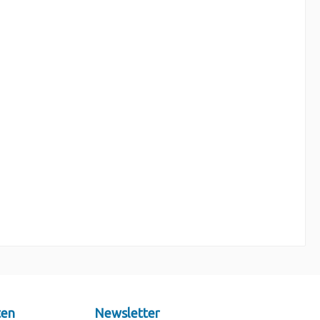
ten
Newsletter