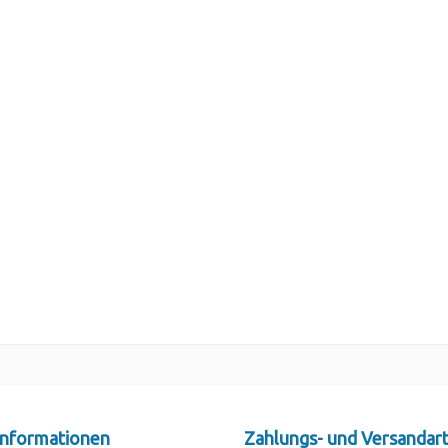
 Informationen
Zahlungs- und Versandar