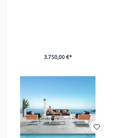
3.750,00 €*
In den Warenkorb