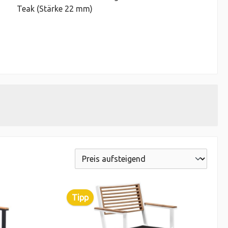
Teak (Stärke 22 mm)
Tipp