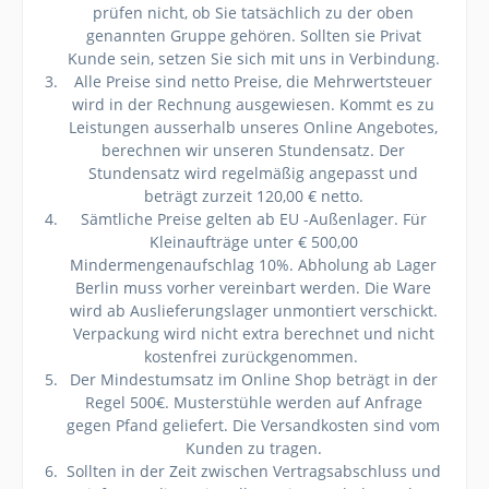
prüfen nicht, ob Sie tatsächlich zu der oben
genannten Gruppe gehören. Sollten sie Privat
Kunde sein, setzen Sie sich mit uns in Verbindung.
Alle Preise sind netto Preise, die Mehrwertsteuer
wird in der Rechnung ausgewiesen. Kommt es zu
Leistungen ausserhalb unseres Online Angebotes,
berechnen wir unseren Stundensatz. Der
Stundensatz wird regelmäßig angepasst und
beträgt zurzeit 120,00 € netto.
Sämtliche Preise gelten ab EU -Außenlager. Für
Kleinaufträge unter € 500,00
Mindermengenaufschlag 10%. Abholung ab Lager
Berlin muss vorher vereinbart werden. Die Ware
wird ab Auslieferungslager unmontiert verschickt.
Verpackung wird nicht extra berechnet und nicht
kostenfrei zurückgenommen.
Der Mindestumsatz im Online Shop beträgt in der
Regel 500€. Musterstühle werden auf Anfrage
gegen Pfand geliefert. Die Versandkosten sind vom
Kunden zu tragen.
Sollten in der Zeit zwischen Vertragsabschluss und