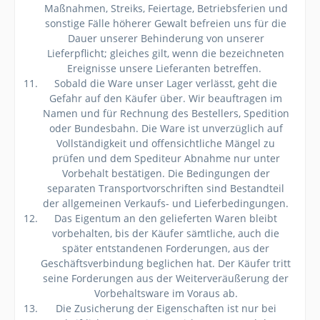
Maßnahmen, Streiks, Feiertage, Betriebsferien und
sonstige Fälle höherer Gewalt befreien uns für die
Dauer unserer Behinderung von unserer
Lieferpflicht; gleiches gilt, wenn die bezeichneten
Ereignisse unsere Lieferanten betreffen.
Sobald die Ware unser Lager verlässt, geht die
Gefahr auf den Käufer über. Wir beauftragen im
Namen und für Rechnung des Bestellers, Spedition
oder Bundesbahn. Die Ware ist unverzüglich auf
Vollständigkeit und offensichtliche Mängel zu
prüfen und dem Spediteur Abnahme nur unter
Vorbehalt bestätigen. Die Bedingungen der
separaten Transportvorschriften sind Bestandteil
der allgemeinen Verkaufs- und Lieferbedingungen.
Das Eigentum an den gelieferten Waren bleibt
vorbehalten, bis der Käufer sämtliche, auch die
später entstandenen Forderungen, aus der
Geschäftsverbindung beglichen hat. Der Käufer tritt
seine Forderungen aus der Weiterveräußerung der
Vorbehaltsware im Voraus ab.
Die Zusicherung der Eigenschaften ist nur bei