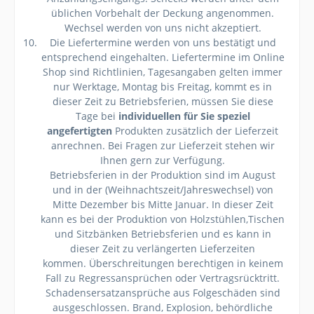
üblichen Vorbehalt der Deckung angenommen.
Wechsel werden von uns nicht akzeptiert.
Die Liefertermine werden von uns bestätigt und
entsprechend eingehalten. Liefertermine im Online
Shop sind Richtlinien, Tagesangaben gelten immer
nur Werktage, Montag bis Freitag, kommt es in
dieser Zeit zu Betriebsferien, müssen Sie diese
Tage bei
individuellen für Sie speziel
angefertigten
Produkten zusätzlich der Lieferzeit
anrechnen. Bei Fragen zur Lieferzeit stehen wir
Ihnen gern zur Verfügung.
Betriebsferien in der Produktion sind im August
und in der (Weihnachtszeit/Jahreswechsel) von
Mitte Dezember bis Mitte Januar. In dieser Zeit
kann es bei der Produktion von Holzstühlen,Tischen
und Sitzbänken Betriebsferien und es kann in
dieser Zeit zu verlängerten Lieferzeiten
kommen. Überschreitungen berechtigen in keinem
Fall zu Regressansprüchen oder Vertragsrücktritt.
Schadensersatzansprüche aus Folgeschäden sind
ausgeschlossen. Brand, Explosion, behördliche