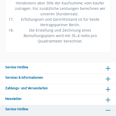
mindestens aber 30% der Kaufsumme, vom Käufer
zutragen. Für zusätzliche Leistungen berechnen wir
unseren Stundensatz.
Erfüllungsort und Gerichtsstand ist für beide
Vertragspartner Berlin.
Die Erstellung und Zeichnung eines
Bestuhlungsplans wird mit 35,-€ netto pro
Quadratmeter berechnet.
Service-Hotline
Services & Informationen
Zahlungs- und Versandarten
Newsletter
Service-Hotline