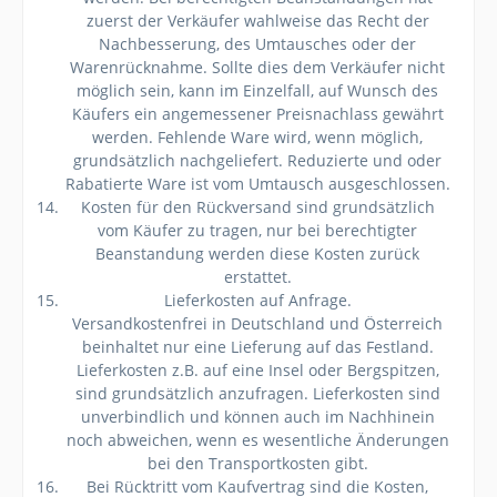
zuerst der Verkäufer wahlweise das Recht der
Nachbesserung, des Umtausches oder der
Warenrücknahme. Sollte dies dem Verkäufer nicht
möglich sein, kann im Einzelfall, auf Wunsch des
Käufers ein angemessener Preisnachlass gewährt
werden. Fehlende Ware wird, wenn möglich,
grundsätzlich nachgeliefert. Reduzierte und oder
Rabatierte Ware ist vom Umtausch ausgeschlossen.
Kosten für den Rückversand sind grundsätzlich
vom Käufer zu tragen, nur bei berechtigter
Beanstandung werden diese Kosten zurück
erstattet.
Lieferkosten auf Anfrage.
Versandkostenfrei in Deutschland und Österreich
beinhaltet nur eine Lieferung auf das Festland.
Lieferkosten z.B. auf eine Insel oder Bergspitzen,
sind grundsätzlich anzufragen. Lieferkosten sind
unverbindlich und können auch im Nachhinein
noch abweichen, wenn es wesentliche Änderungen
bei den Transportkosten gibt.
Bei Rücktritt vom Kaufvertrag sind die Kosten,