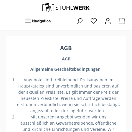
Navigation
AGB
AGB
Allgemeine Geschäftsbedingungen
Angebote sind freibleibend. Preisangaben im
Hauptkatalog sind unverbindlich und basieren auf
der aktuellen Preisliste. Es gilt immer der Preis der
neuesten Preisliste. Preise und Aufträge werden
erst dann verbindlich, wenn sie schriftlich bestätigt,
angezahlt oder durchgeführt werden.
Mit unserem Angebot wenden wir uns
ausschließlich an Gewerbetreibende, öffentliche
und kirchliche Einrichtungen und Vereine. Wir