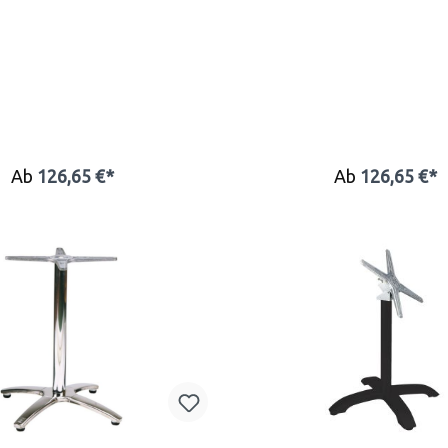
Ab
126,65 €*
Ab
126,65 €*