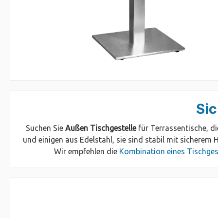
Sic
Suchen Sie
Außen Tischgestelle
für Terrassentische, d
und einigen aus Edelstahl, sie sind stabil mit sicherem 
Wir empfehlen die
Kombination eines Tischgest