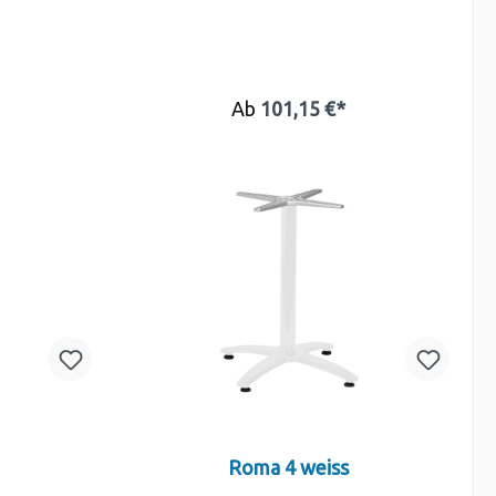
Ab
101,15 €*
Roma 4 weiss