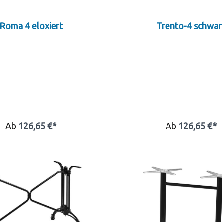
Roma 4 eloxiert
Trento-4 schwar
Ab
126,65 €*
Ab
126,65 €*