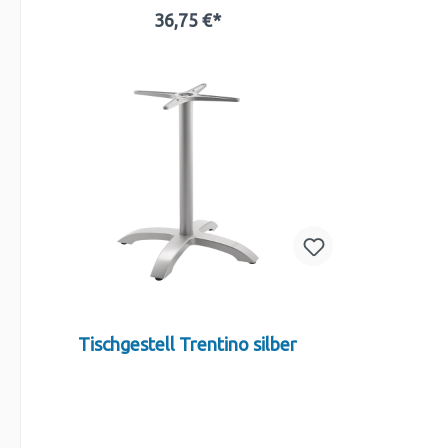
36,75 €*
Tischgestell Trentino silber