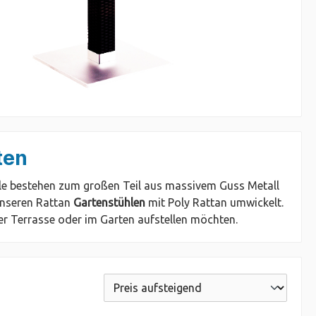
rten
elle bestehen zum großen Teil aus massivem Guss Metall
nseren Rattan
Gartenstühlen
mit Poly Rattan umwickelt.
rer Terrasse oder im Garten aufstellen möchten.