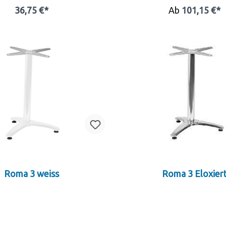
36,75 €*
Ab
101,15 €*
Roma 3 weiss
Roma 3 Eloxier