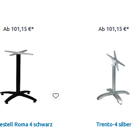
Ab
101,15 €*
Ab
101,15 €*
estell Roma 4 schwarz
Trento-4 silber