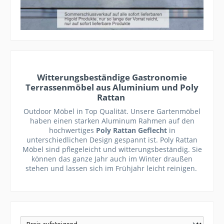
Witterungsbeständige Gastronomie
Terrassenmöbel aus Aluminium und Poly
Rattan
Outdoor Möbel in Top Qualität. Unsere Gartenmöbel
haben einen starken Aluminum Rahmen auf den
hochwertiges
Poly Rattan Geflecht
in
unterschiedlichen Design
gespannt ist. Poly Rattan
Möbel sind pflegeleicht und witterungsbeständig. Sie
können das ganze Jahr auch im Winter draußen
stehen und lassen sich im Frühjahr leicht reinigen.