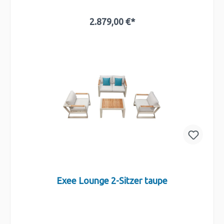
2.879,00 €*
In den Warenkorb
Exee Lounge 2-Sitzer taupe