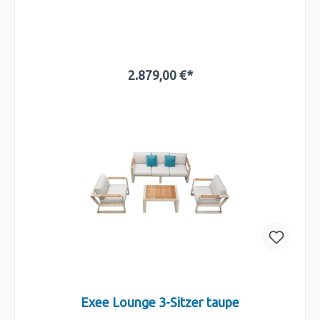
2.879,00 €*
In den Warenkorb
Exee Lounge 3-Sitzer taupe