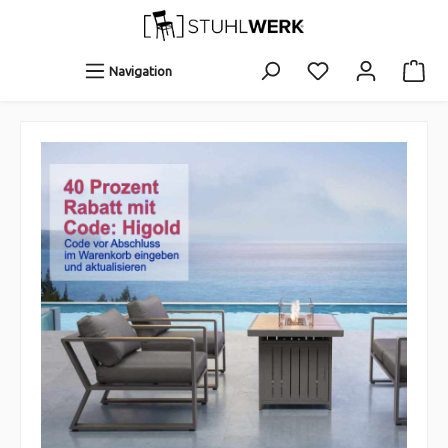
Navigation