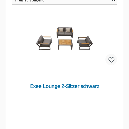
Exee Lounge 2-Sitzer schwarz