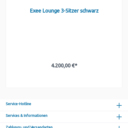
Exee Lounge 3-Sitzer schwarz
4.200,00 €*
In den Warenkorb
Service-Hotline
Services & Informationen
Zahlungs- und Versandarten