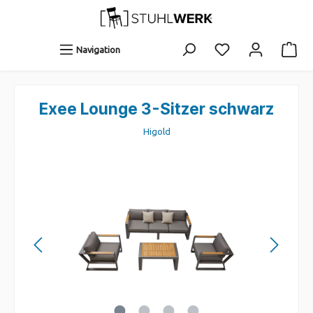
Navigation
Exee Lounge 3-Sitzer schwarz
Higold