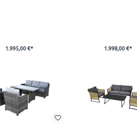
1.995,00 €*
1.998,00 €*
In den Warenkorb
In den Warenkor