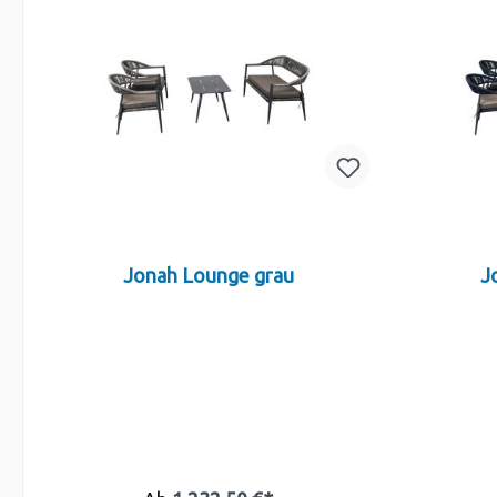
Jonah Lounge grau
J