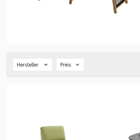
Hersteller
Preis