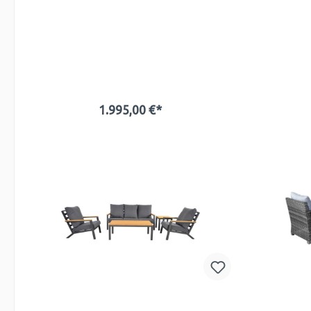
1.995,00 €*
In den Warenkorb