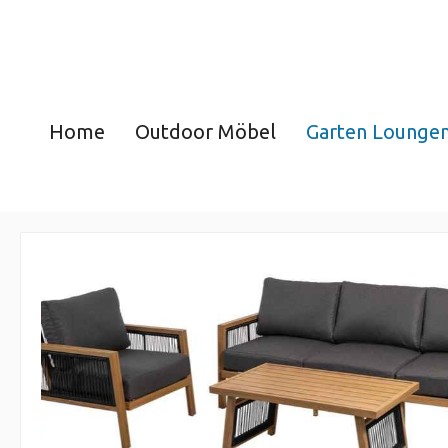
Home
Outdoor Möbel
Garten Lounge