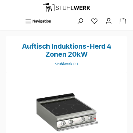
Navigation
Auftisch Induktions-Herd 4
Zonen 20kW
Stuhlwerk.EU