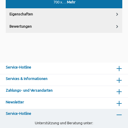
700 x…
Mehr
Eigenschaften
Bewertungen
Service-Hotline
Services & Informationen
Zahlungs- und Versandarten
Newsletter
Service-Hotline
Unterstützung und Beratung unter: