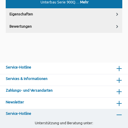
Unterbau Serie 900Q…
Mehr
Eigenschaften
Bewertungen
Service-Hotline
Services & Informationen
Zahlungs- und Versandarten
Newsletter
Service-Hotline
Unterstützung und Beratung unter: