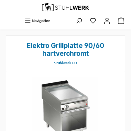
Navigation
Elektro Grillplatte 90/60
hartverchromt
Stuhlwerk.EU