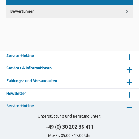
Bewertungen
Service-Hotline
Services & Informationen
Zahlungs- und Versandarten
Newsletter
Service-Hotline
Unterstützung und Beratung unter:
+49 (0) 30 202 36 411
Mo-Fr, 09:00 - 17:00 Uhr