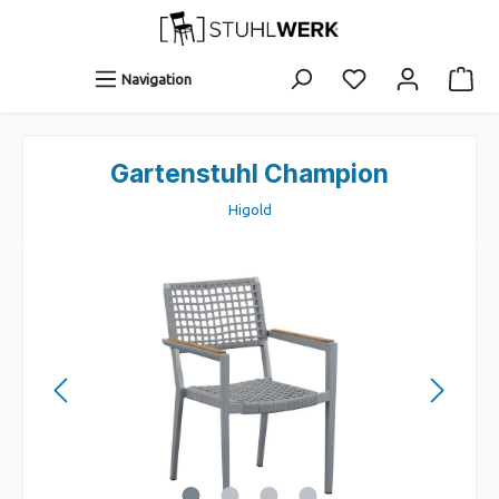
Navigation
Gartenstuhl Champion
Higold