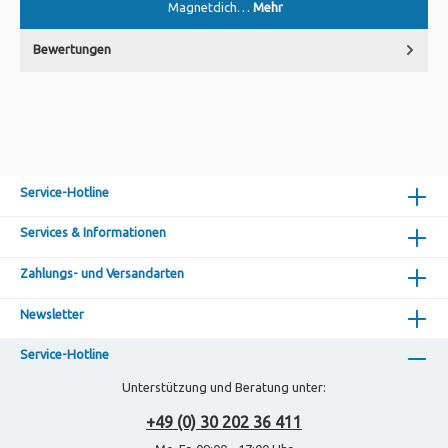
Magnetdich…
Mehr
Bewertungen
Service-Hotline
Services & Informationen
Zahlungs- und Versandarten
Newsletter
Service-Hotline
Unterstützung und Beratung unter:
+49 (0) 30 202 36 411