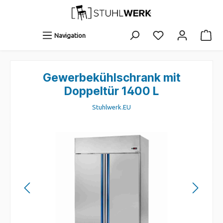
Navigation
Gewerbekühlschrank mit
Doppeltür 1400 L
Stuhlwerk.EU