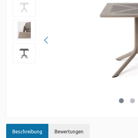
Beschreibung
Bewertungen