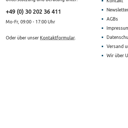
Kontakt
Newslette
+49 (0) 30 202 36 411
AGBs
Mo-Fr, 09:00 - 17:00 Uhr
Impressu
Datenschu
Oder über unser
Kontaktformular
.
Versand u
Wir über 