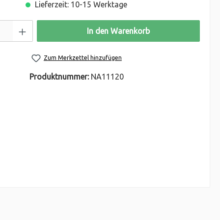
Lieferzeit: 10-15 Werktage
In den Warenkorb
Zum Merkzettel hinzufügen
Produktnummer:
NA11120