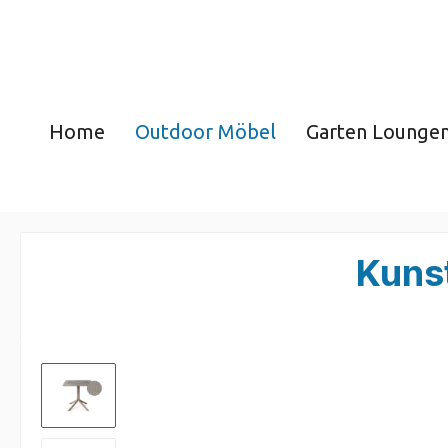
Home
Outdoor Möbel
Garten Lounge
Kunst