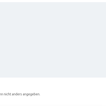
n nicht anders angegeben.