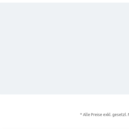
* Alle Preise exkl. gesetzl