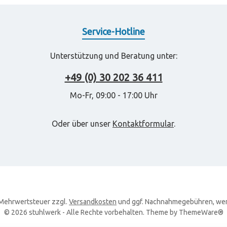
Service-Hotline
Unterstützung und Beratung unter:
+49 (0) 30 202 36 411
Mo-Fr, 09:00 - 17:00 Uhr
Oder über unser
Kontaktformular
.
. Mehrwertsteuer zzgl.
Versandkosten
und ggf. Nachnahmegebühren, wen
© 2026 stuhlwerk - Alle Rechte vorbehalten. Theme by
ThemeWare®