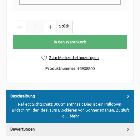
Stück
In den Warenkorb
Zum Merkzettel hinzufügen
Produktnummer:
96908800
Beschreibung
Reflect Sichtschutz 300cm anthrazit Dies ist ein Pulldown-
Bildschirm, der ideal zum Blockieren von Sonnenstrahlen, Zugluft
o…
Mehr
Bewertungen