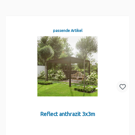
passende Artikel
Reflect anthrazit 3x3m