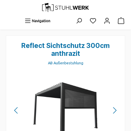
Navigation
Reflect Sichtschutz 300cm
anthrazit
AB Außenbestuhlung