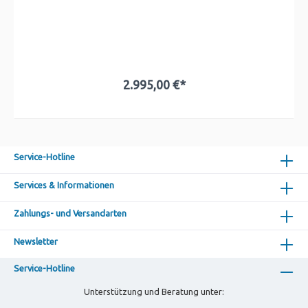
2.995,00 €*
Service-Hotline
Services & Informationen
Zahlungs- und Versandarten
Newsletter
Service-Hotline
Unterstützung und Beratung unter: