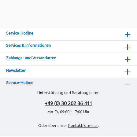
Service-Hotline
Services & Informationen
Zahlungs- und Versandarten
Newsletter
Service-Hotline
Unterstützung und Beratung unter:
+49 (0) 30 202 36 411
Mo-Fr, 09:00 - 17:00 Uhr
Oder über unser
Kontaktformular
.