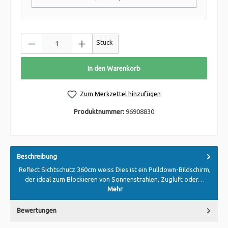
Stück
In den Warenkorb
Zum Merkzettel hinzufügen
Produktnummer:
96908830
Beschreibung
Reflect Sichtschutz 360cm weiss Dies ist ein Pulldown-Bildschirm,
der ideal zum Blockieren von Sonnenstrahlen, Zugluft oder…
Mehr
Bewertungen