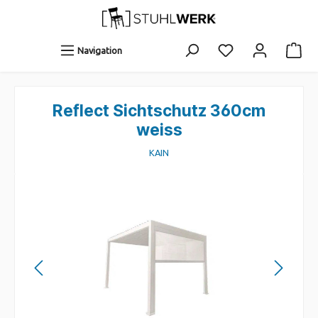
Navigation
Reflect Sichtschutz 360cm
weiss
KAIN