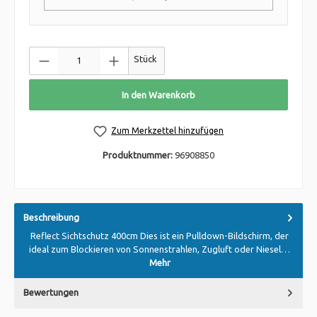
Stück
In den Warenkorb
Zum Merkzettel hinzufügen
Produktnummer:
96908850
Beschreibung
Reflect Sichtschutz 400cm Dies ist ein Pulldown-Bildschirm, der
ideal zum Blockieren von Sonnenstrahlen, Zugluft oder Niesel…
Mehr
Bewertungen