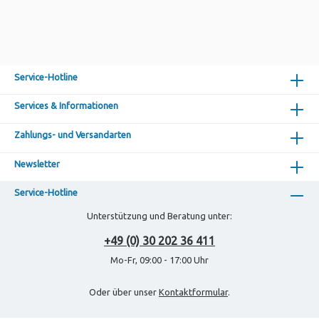
Service-Hotline
Services & Informationen
Zahlungs- und Versandarten
Newsletter
Service-Hotline
Unterstützung und Beratung unter:
+49 (0) 30 202 36 411
Mo-Fr, 09:00 - 17:00 Uhr
Oder über unser
Kontaktformular
.