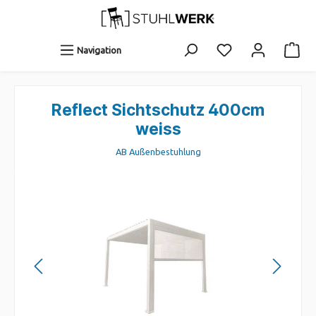
Navigation
Reflect Sichtschutz 400cm
weiss
AB Außenbestuhlung