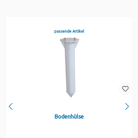
passende Artikel
Bodenhülse