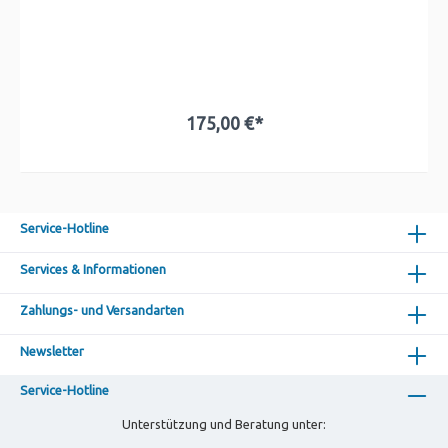
175,00 €*
Service-Hotline
Services & Informationen
Zahlungs- und Versandarten
Newsletter
Service-Hotline
Unterstützung und Beratung unter: