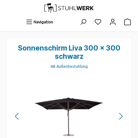
Navigation
Sonnenschirm Liva 300 x 300
schwarz
AB Außenbestuhlung