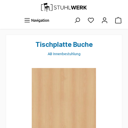
Navigation
Tischplatte Buche
AB Innenbestuhlung