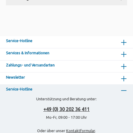
Service-Hotline
Services & Informationen
Zahlungs- und Versandarten
Newsletter
Service-Hotline
Unterstützung und Beratung unter:
+49 (0) 30 202 36 411
Mo-Fr, 09:00 - 17:00 Uhr
Oder über unser
Kontaktformular
.