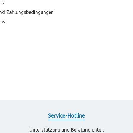
tz
nd Zahlungsbedingungen
Uns
Service-Hotline
Unterstützung und Beratung unter: