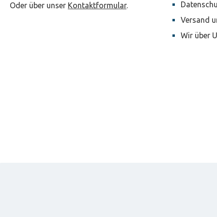
Datenschu
Oder über unser
Kontaktformular
.
Versand u
Wir über 