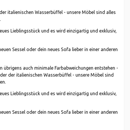
er italienischen Wasserbüffel - unsere Möbel sind alles
.
es Lieblingsstück und es wird einzigartig und exklusiv,
euen Sessel oder dein neues Sofa lieber in einer anderen
en übrigens auch minimale Farbabweichungen entstehen -
der der italienischen Wasserbüffel - unsere Möbel sind
en.
es Lieblingsstück und es wird einzigartig und exklusiv,
euen Sessel oder dein neues Sofa lieber in einer anderen