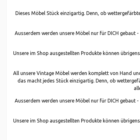
Dieses Möbel Stück einzigartig. Denn, ob wettergefärbt
Ausserdem werden unsere Möbel nur für DICH gebaut - ke
Unsere im Shop ausgestellten Produkte können übrigens a
All unsere Vintage Möbel werden komplett von Hand und
das macht jedes Stück einzigartig. Denn, ob wettergef
al
Ausserdem werden unsere Möbel nur für DICH gebaut - ke
Unsere im Shop ausgestellten Produkte können übrigens a