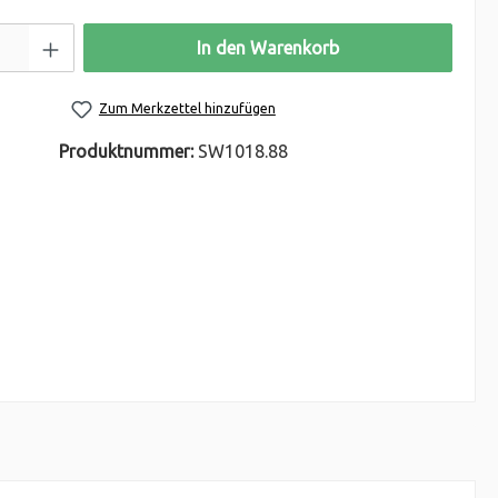
In den Warenkorb
Zum Merkzettel hinzufügen
Produktnummer:
SW1018.88