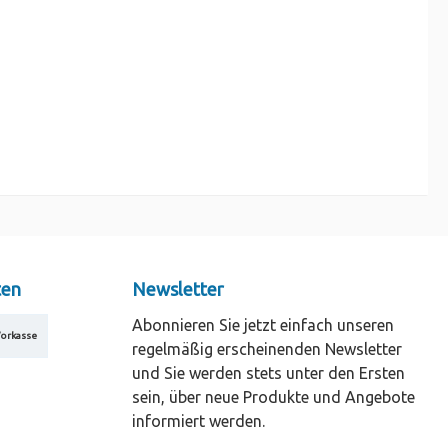
ten
Newsletter
Abonnieren Sie jetzt einfach unseren
orkasse
regelmäßig erscheinenden Newsletter
und Sie werden stets unter den Ersten
sein, über neue Produkte und Angebote
informiert werden.