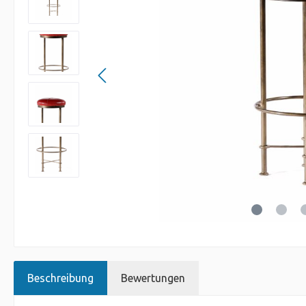
Beschreibung
Bewertungen