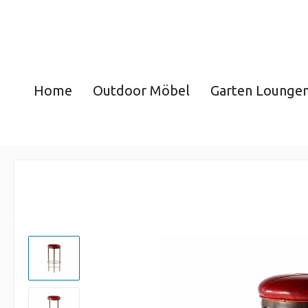
Home
Outdoor Möbel
Garten Lounge