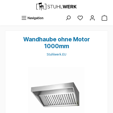
Navigation
Wandhaube ohne Motor
1000mm
Stuhlwerk.EU