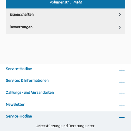
Volumenstr…
Mehr
Eigenschaften
Bewertungen
Service-Hotline
Services & Informationen
Zahlungs- und Versandarten
Newsletter
Service-Hotline
Unterstützung und Beratung unter: