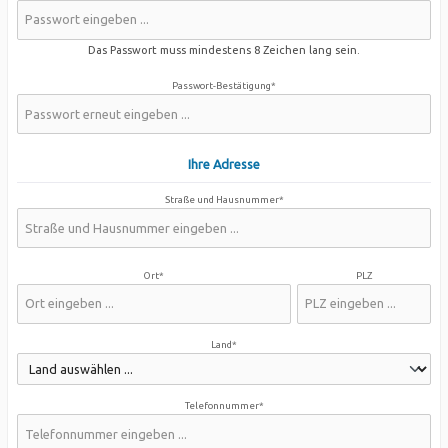
Das Passwort muss mindestens 8 Zeichen lang sein.
Passwort-Bestätigung*
Ihre Adresse
Straße und Hausnummer*
Ort*
PLZ
Land*
Telefonnummer*