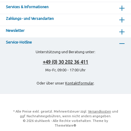
Services & Informationen
Zahlungs- und Versandarten
Newsletter
Service-Hotline
Unterstützung und Beratung unter:
+49 (0) 30 202 36 411
Mo-Fr, 09:00 - 17:00 Uhr
Oder über unser
Kontaktformular
.
* Alle Preise exkl. gesetzl. Mehrwertsteuer zzgl.
Versandkosten
und
ggf. Nachnahmegebühren, wenn nicht anders angegeben.
© 2026 stuhlwerk - Alle Rechte vorbehalten. Theme by
ThemeWare®