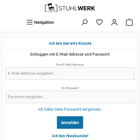
Navigation
Ich bin bereits Kunde
Einloggen mit E-Mail-Adresse und Passwort
Ihre E-Mail-Adresse
Ihr Passwort
Ich habe mein Passwort vergessen.
Anmelden
Ich bin Neukunde!