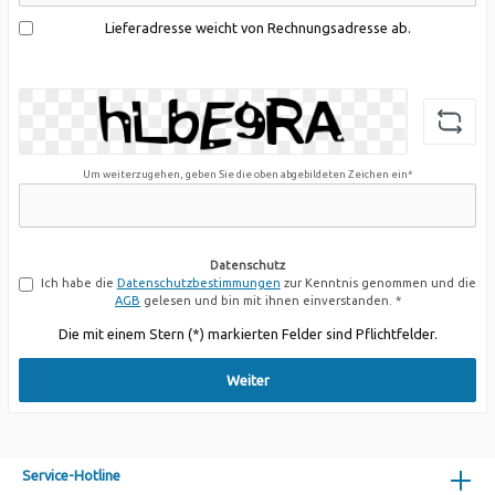
Lieferadresse weicht von Rechnungsadresse ab.
Um weiterzugehen, geben Sie die oben abgebildeten Zeichen ein*
Datenschutz
Ich habe die
Datenschutzbestimmungen
zur Kenntnis genommen und die
AGB
gelesen und bin mit ihnen einverstanden. *
Die mit einem Stern (*) markierten Felder sind Pflichtfelder.
Weiter
Service-Hotline