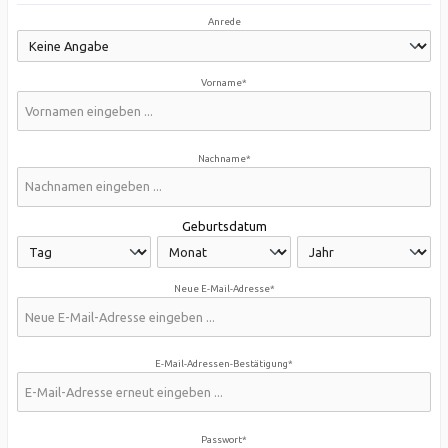
Anrede
Vorname*
Nachname*
Geburtsdatum
Neue E-Mail-Adresse*
E-Mail-Adressen-Bestätigung*
Passwort*