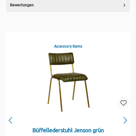
Bewertungen
Accessory Items
Büffellederstuhl Jenson grün