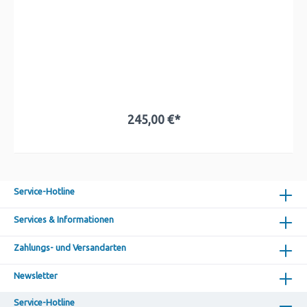
245,00 €*
Service-Hotline
Services & Informationen
Zahlungs- und Versandarten
Newsletter
Service-Hotline