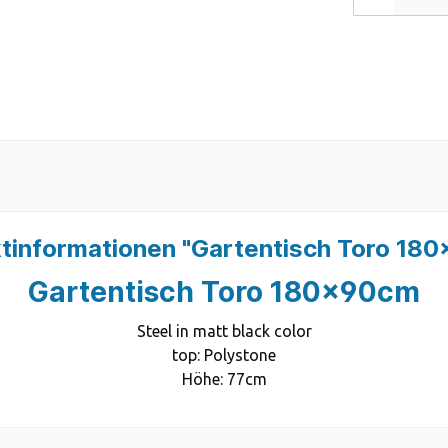
tinformationen "Gartentisch Toro 18
Gartentisch Toro 180x90cm
Steel in matt black color
top: Polystone
Höhe: 77cm