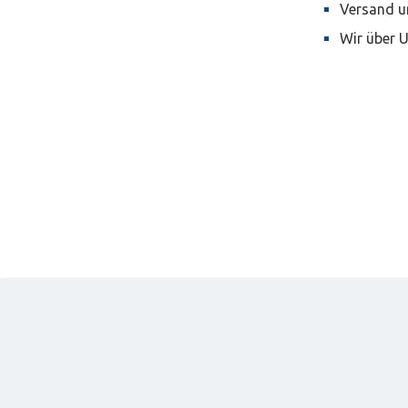
Versand u
Wir über 