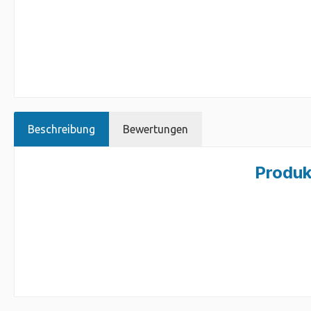
Beschreibung
Bewertungen
Produk