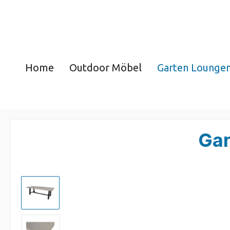
Home
Outdoor Möbel
Garten Lounge
Gar