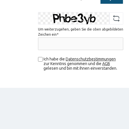
Adresse*
Um weiterzugehen, geben Sie die oben abgebildeten
Zeichen ein*
Ich habe die
Datenschutzbestimmungen
zur Kenntnis genommen und die
AGB
gelesen und bin mit ihnen einverstanden.