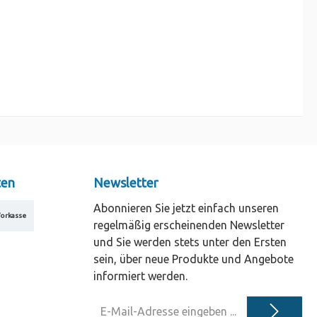
ten
Newsletter
Abonnieren Sie jetzt einfach unseren
orkasse
regelmäßig erscheinenden Newsletter
und Sie werden stets unter den Ersten
sein, über neue Produkte und Angebote
informiert werden.
E-
Mail-