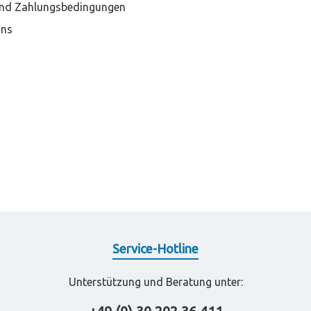
nd Zahlungsbedingungen
Uns
Service-Hotline
Unterstützung und Beratung unter: