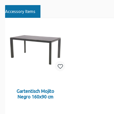
Accessory Items
Gartentisch Mojito
Negro 160x90 cm