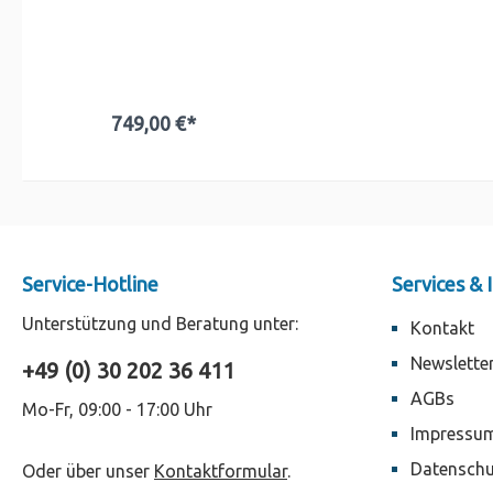
749,00 €*
Service-Hotline
Services &
Unterstützung und Beratung unter:
Kontakt
Newslette
+49 (0) 30 202 36 411
AGBs
Mo-Fr, 09:00 - 17:00 Uhr
Impressu
Datenschu
Oder über unser
Kontaktformular
.