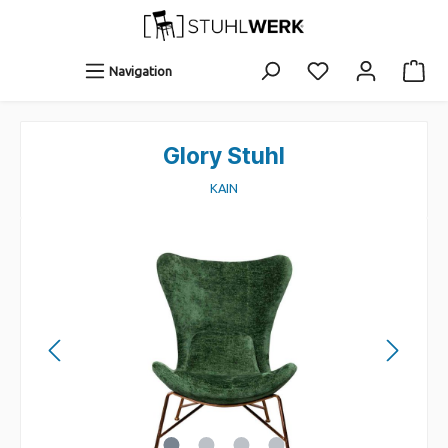
Navigation
Glory Stuhl
KAIN