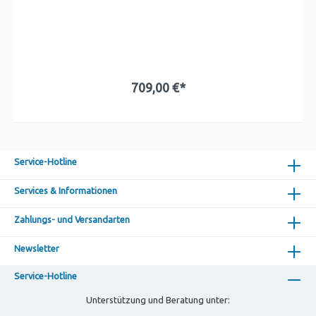
709,00 €*
In den Warenkorb
Service-Hotline
Services & Informationen
Zahlungs- und Versandarten
Newsletter
Service-Hotline
Unterstützung und Beratung unter: