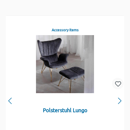
Accessory Items
Polsterstuhl Lungo