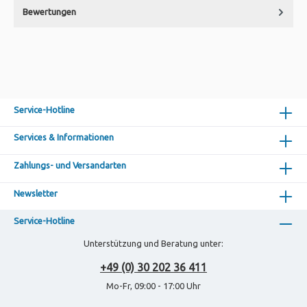
Bewertungen
Service-Hotline
Services & Informationen
Zahlungs- und Versandarten
Newsletter
Service-Hotline
Unterstützung und Beratung unter:
+49 (0) 30 202 36 411
Mo-Fr, 09:00 - 17:00 Uhr