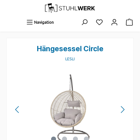
Navigation
Hängesessel Circle
LESLI