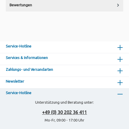
Bewertungen
Service-Hotline
Services & Informationen
Zahlungs- und Versandarten
Newsletter
Service-Hotline
Unterstützung und Beratung unter:
+49 (0) 30 202 36 411
Mo-Fr, 09:00 - 17:00 Uhr