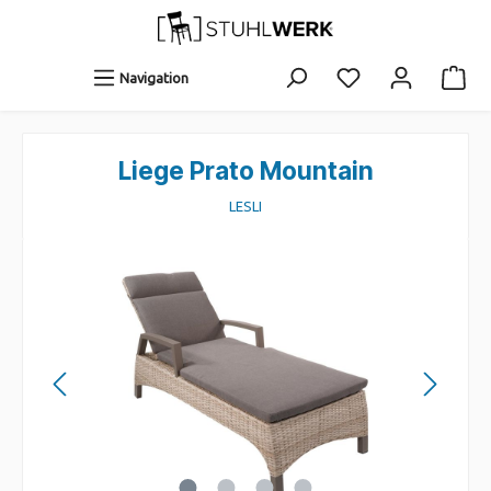
Navigation
Liege Prato Mountain
LESLI