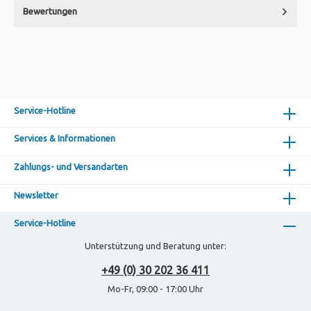
Bewertungen
Service-Hotline
Services & Informationen
Zahlungs- und Versandarten
Newsletter
Service-Hotline
Unterstützung und Beratung unter:
+49 (0) 30 202 36 411
Mo-Fr, 09:00 - 17:00 Uhr