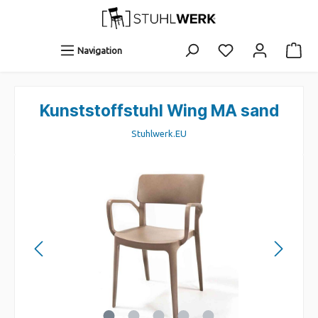
Navigation
Kunststoffstuhl Wing MA sand
Stuhlwerk.EU